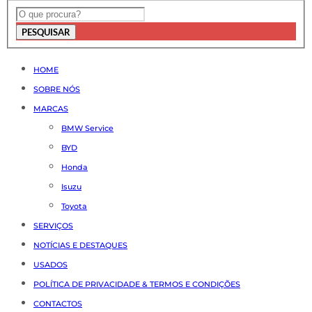
PESQUISAR
HOME
SOBRE NÓS
MARCAS
BMW Service
BYD
Honda
Isuzu
Toyota
SERVIÇOS
NOTÍCIAS E DESTAQUES
USADOS
POLÍTICA DE PRIVACIDADE & TERMOS E CONDIÇÕES
CONTACTOS