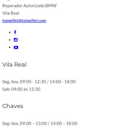
Reparador Autorizado BMW
Vila Real
tomeifel@tomeifel.com
Vila Real
Seg.-Sex. 09:00 - 12:30 / 14:00 - 18:00
Sab: 09:00 às 12:30
Chaves
Seg.-Sex. 09:00 – 13:00 / 14:00 – 18:00