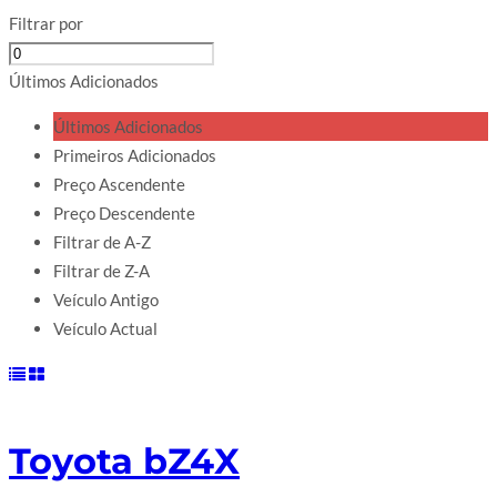
Filtrar por
Últimos Adicionados
Últimos Adicionados
Primeiros Adicionados
Preço Ascendente
Preço Descendente
Filtrar de A-Z
Filtrar de Z-A
Veículo Antigo
Veículo Actual
Toyota bZ4X