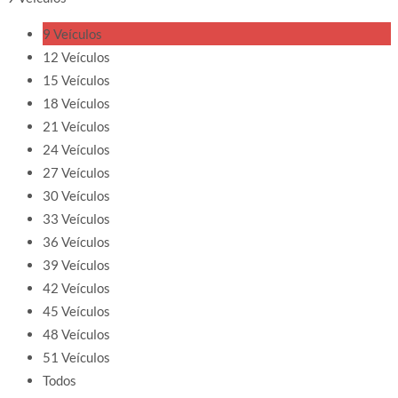
9 Veículos
12 Veículos
15 Veículos
18 Veículos
21 Veículos
24 Veículos
27 Veículos
30 Veículos
33 Veículos
36 Veículos
39 Veículos
42 Veículos
45 Veículos
48 Veículos
51 Veículos
Todos