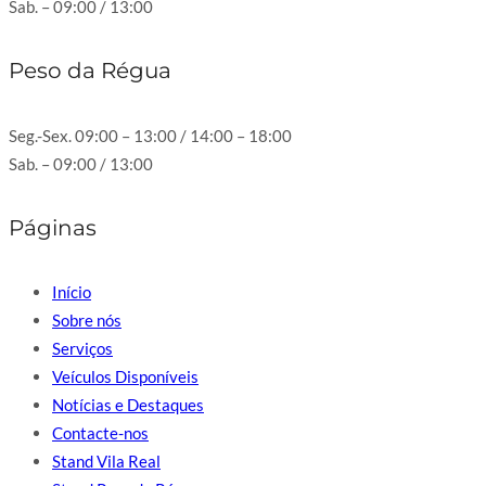
Sab. – 09:00 / 13:00
Peso da Régua
Seg.-Sex. 09:00 – 13:00 / 14:00 – 18:00
Sab. – 09:00 / 13:00
Páginas
Início
Sobre nós
Serviços
Veículos Disponíveis
Notícias e Destaques
Contacte-nos
Stand Vila Real