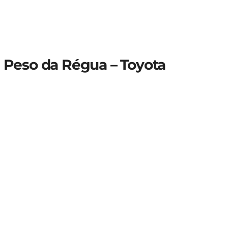
Peso da Régua – Toyota