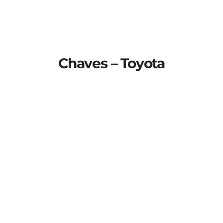
Chaves – Toyota