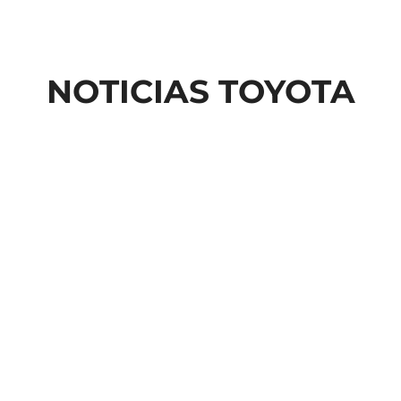
NOTICIAS TOYOTA
COMERCIAIS TOYOT