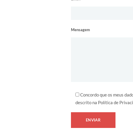
Mensagem
Concordo que os meus dados
descrito na Política de Privac
ENVIAR