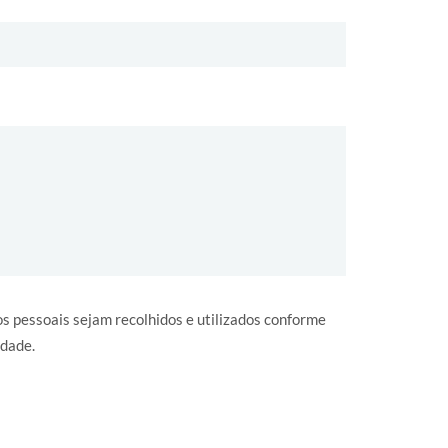
 pessoais sejam recolhidos e utilizados conforme
idade.