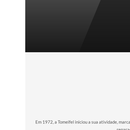
Em 1972, a Tomeifel iniciou a sua atividade, mar
repara