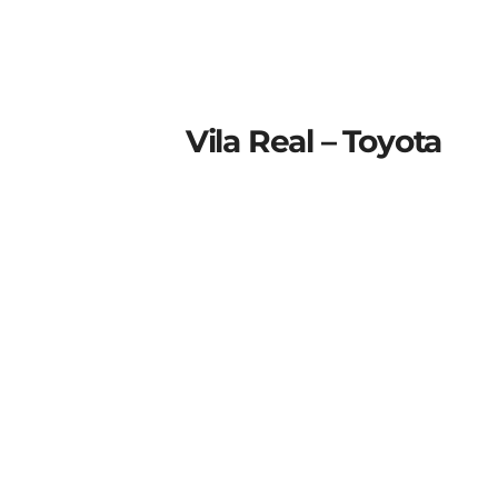
Vila Real – Toyota