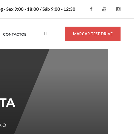
g - Sex 9:00 - 18:00 / Sáb 9:00 - 12:30
MARCAR TEST DRIVE
CONTACTOS
TA
ÇÃO