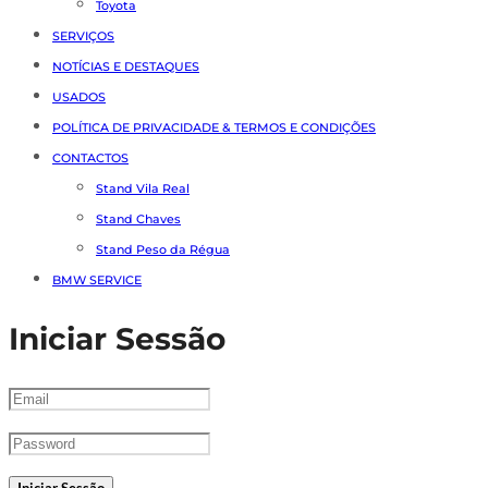
Toyota
SERVIÇOS
NOTÍCIAS E DESTAQUES
USADOS
POLÍTICA DE PRIVACIDADE & TERMOS E CONDIÇÕES
CONTACTOS
Stand Vila Real
Stand Chaves
Stand Peso da Régua
BMW SERVICE
Iniciar Sessão
Iniciar Sessão