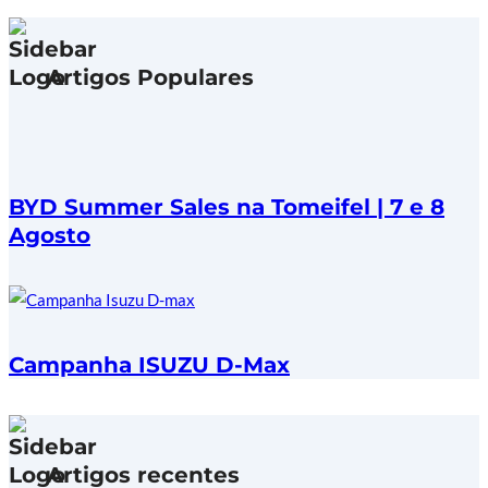
Artigos Populares
BYD Summer Sales na Tomeifel | 7 e 8
Agosto
Campanha ISUZU D-Max
Artigos recentes