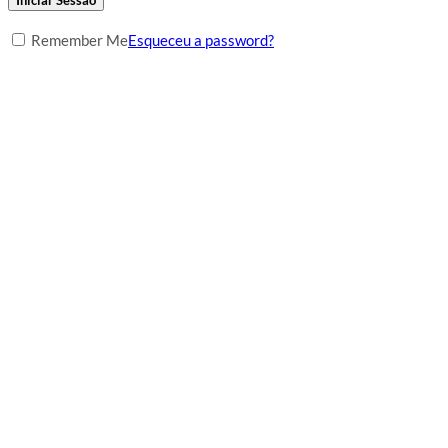
Remember Me
Esqueceu a password?