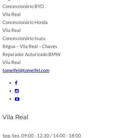
Concessionário BYD
Vila Real
Concessionário Honda
Vila Real
Concessionário Isuzu
Régua – Vila Real – Chaves
Reparador Autorizado BMW
Vila Real
tomeifel@tomeifel.com
Vila Real
Seg.-Sex. 09:00 - 12:30 / 14:00 - 18:00