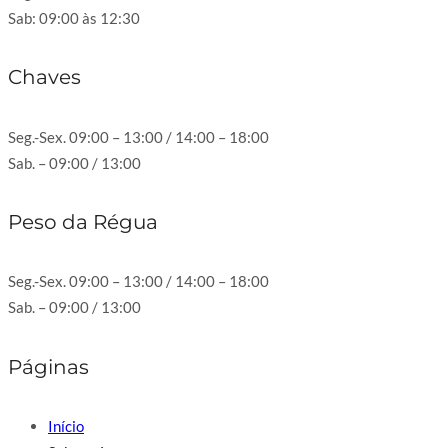
Sab: 09:00 às 12:30
Chaves
Seg.-Sex. 09:00 – 13:00 / 14:00 – 18:00
Sab. – 09:00 / 13:00
Peso da Régua
Seg.-Sex. 09:00 – 13:00 / 14:00 – 18:00
Sab. – 09:00 / 13:00
Páginas
Início