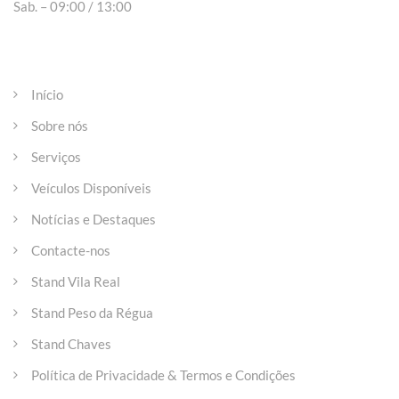
Sab. – 09:00 / 13:00
Páginas
Início
Sobre nós
Serviços
Veículos Disponíveis
Notícias e Destaques
Contacte-nos
Stand Vila Real
Stand Peso da Régua
Stand Chaves
Política de Privacidade & Termos e Condições