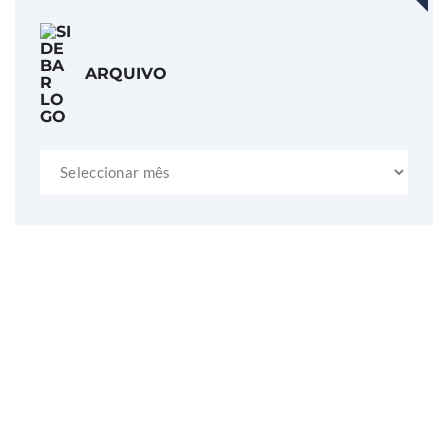
ARQUIVO
Arquivo