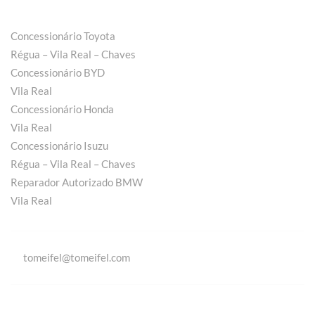
Concessionário Toyota
Régua – Vila Real – Chaves
Concessionário BYD
Vila Real
Concessionário Honda
Vila Real
Concessionário Isuzu
Régua – Vila Real – Chaves
Reparador Autorizado BMW
Vila Real
tomeifel@tomeifel.com