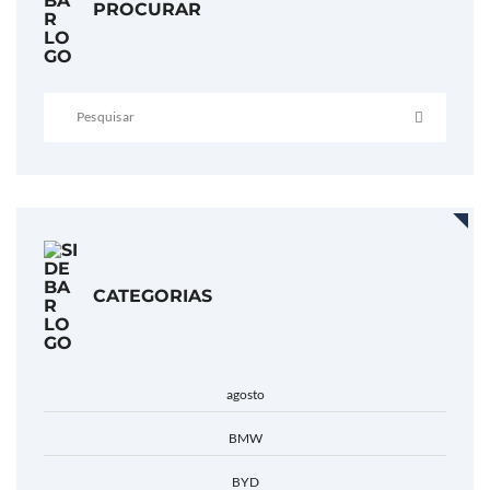
PROCURAR
CATEGORIAS
agosto
BMW
BYD