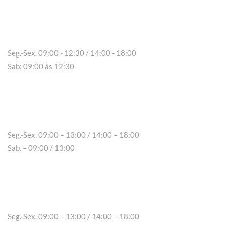
Vila Real
Seg.-Sex. 09:00 - 12:30 / 14:00 - 18:00
Sab: 09:00 às 12:30
Chaves
Seg.-Sex. 09:00 – 13:00 / 14:00 – 18:00
Sab. – 09:00 / 13:00
Peso da Régua
Seg.-Sex. 09:00 – 13:00 / 14:00 – 18:00