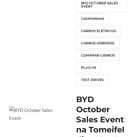
BYD OCTOBER SALES
EVENT
CAMPANHAS
CARROS ELÉTRICOS
CARROS HÍBRIDOS
COMPRAR CARROS
PLUG-IN
TEST DRIVES
BYD
October
Sales Event
na Tomeifel