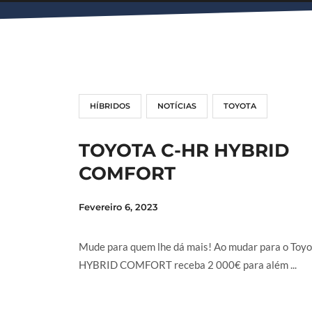
HÍBRIDOS
NOTÍCIAS
TOYOTA
TOYOTA C-HR HYBRID
COMFORT
Fevereiro 6, 2023
Mude para quem lhe dá mais! Ao mudar para o Toy
HYBRID COMFORT receba 2 000€ para além ...