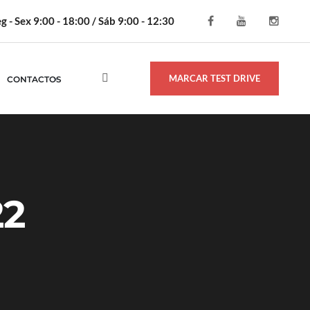
g - Sex 9:00 - 18:00 / Sáb 9:00 - 12:30
MARCAR TEST DRIVE
CONTACTOS
22