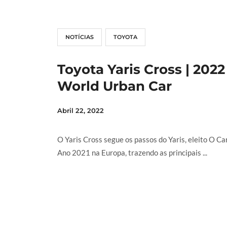
NOTÍCIAS
TOYOTA
Toyota Yaris Cross | 2022
World Urban Car
Abril 22, 2022
O Yaris Cross segue os passos do Yaris, eleito O Ca
Ano 2021 na Europa, trazendo as principais ...
LER MAIS