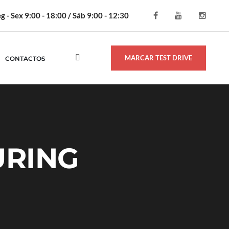
g - Sex 9:00 - 18:00 / Sáb 9:00 - 12:30
MARCAR TEST DRIVE
CONTACTOS
URING