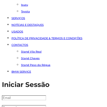
Isuzu
Toyota
SERVIÇOS
NOTÍCIAS E DESTAQUES
USADOS
POLÍTICA DE PRIVACIDADE & TERMOS E CONDIÇÕES
CONTACTOS
Stand Vila Real
Stand Chaves
Stand Peso da Régua
BMW SERVICE
Iniciar Sessão