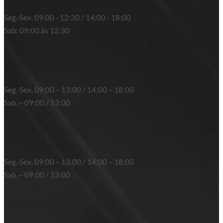
Seg.-Sex. 09:00 - 12:30 / 14:00 - 18:00
Sab: 09:00 às 12:30
Chaves
Seg.-Sex. 09:00 – 13:00 / 14:00 – 18:00
Sab. – 09:00 / 13:00
Peso da Régua
Seg.-Sex. 09:00 – 13:00 / 14:00 – 18:00
Sab. – 09:00 / 13:00
Páginas