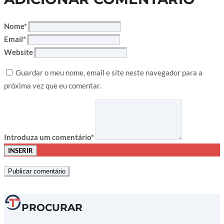
Nome*
Email*
Website
Guardar o meu nome, email e site neste navegador para a
próxima vez que eu comentar.
Introduza um comentário*
INSERIR
PROCURAR