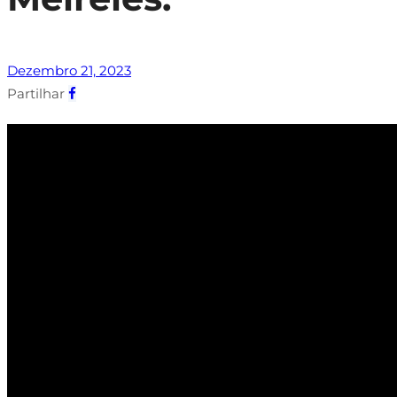
Dezembro 21, 2023
Partilhar