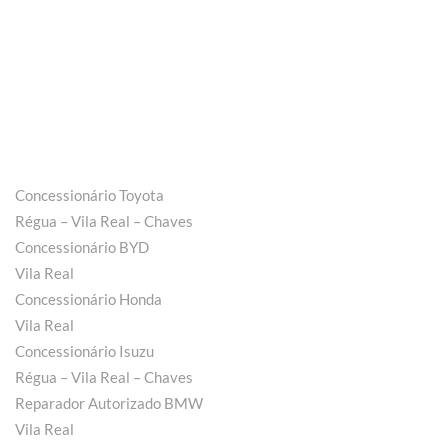
Concessionário Toyota
Régua – Vila Real – Chaves
Concessionário BYD
Vila Real
Concessionário Honda
Vila Real
Concessionário Isuzu
Régua – Vila Real – Chaves
Reparador Autorizado BMW
Vila Real