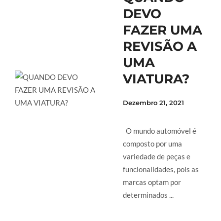
DEVO
FAZER UMA
REVISÃO A
UMA
VIATURA?
Dezembro 21, 2021
O mundo automóvel é
composto por uma
variedade de peças e
funcionalidades, pois as
marcas optam por
determinados ...