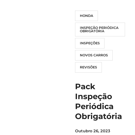
HONDA
INSPEÇÃO PERIÓDICA
OBRIGATÓRIA
INSPEÇÕES
NOVOS CARROS
REVISÕES
Pack
Inspeção
Periódica
Obrigatória
Outubro 26, 2023