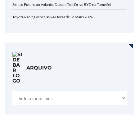
Sinta o Futuro ao Volante: Dias de Test Drive BYD na Tomeifel
Toyota Racing vence as 24 Horas de Le Mans 2026
ARQUIVO
Arquivo