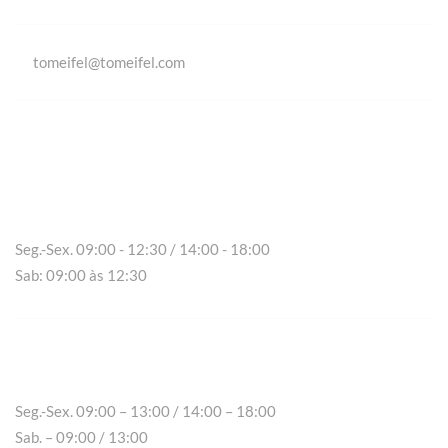
tomeifel@tomeifel.com
Vila Real
Seg.-Sex. 09:00 - 12:30 / 14:00 - 18:00
Sab: 09:00 às 12:30
Chaves
Seg.-Sex. 09:00 – 13:00 / 14:00 – 18:00
Sab. – 09:00 / 13:00