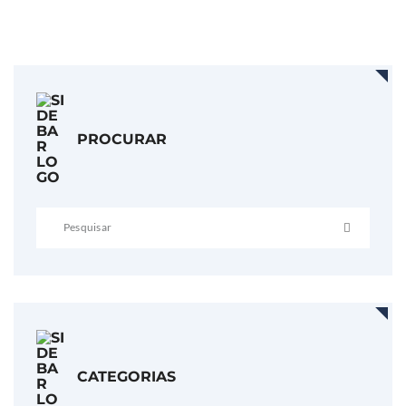
LER MAIS
PROCURAR
CATEGORIAS