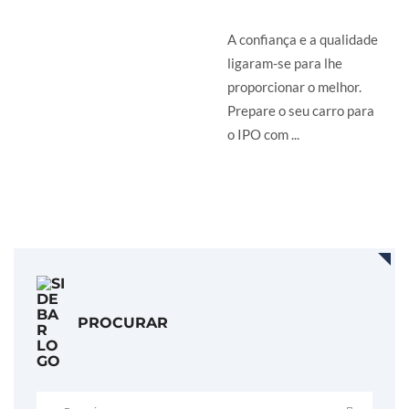
A confiança e a qualidade
ligaram-se para lhe
proporcionar o melhor.
Prepare o seu carro para
o IPO com ...
LER MAIS
PROCURAR