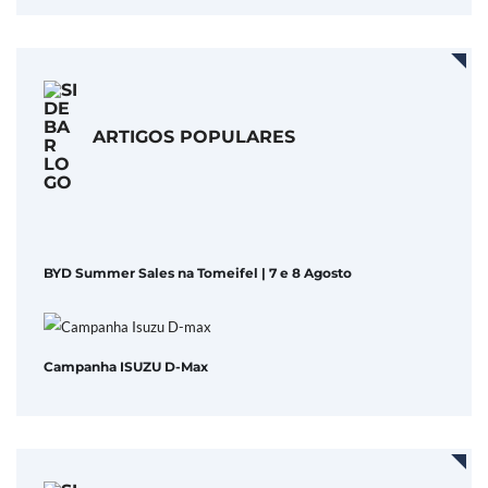
ARTIGOS POPULARES
BYD Summer Sales na Tomeifel | 7 e 8 Agosto
Campanha ISUZU D-Max