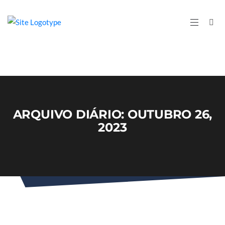
ARQUIVO DIÁRIO: OUTUBRO 26,
2023