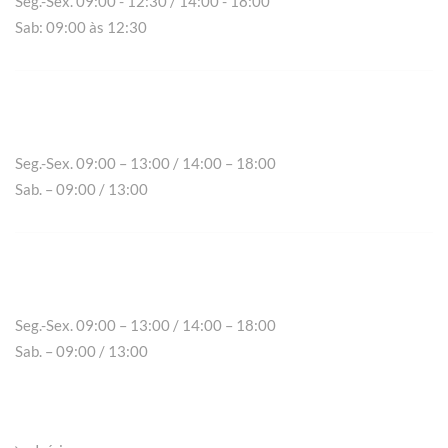
Seg.-Sex. 09:00 - 12:30 / 14:00 - 18:00
Sab: 09:00 às 12:30
Chaves
Seg.-Sex. 09:00 – 13:00 / 14:00 – 18:00
Sab. – 09:00 / 13:00
Peso da Régua
Seg.-Sex. 09:00 – 13:00 / 14:00 – 18:00
Sab. – 09:00 / 13:00
Páginas