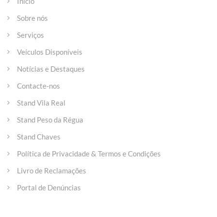
Início
Sobre nós
Serviços
Veículos Disponíveis
Notícias e Destaques
Contacte-nos
Stand Vila Real
Stand Peso da Régua
Stand Chaves
Política de Privacidade & Termos e Condições
Livro de Reclamações
Portal de Denúncias
Entre em contacto