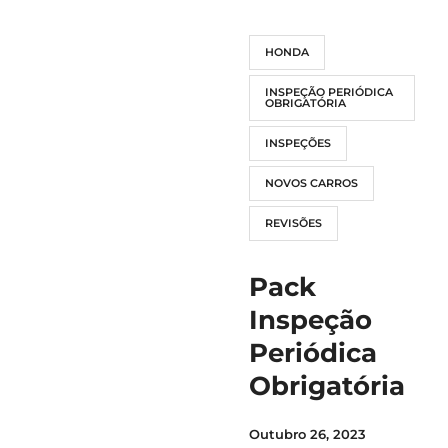
HONDA
INSPEÇÃO PERIÓDICA
OBRIGATÓRIA
INSPEÇÕES
NOVOS CARROS
REVISÕES
Pack
Inspeção
Periódica
Obrigatória
Outubro 26, 2023