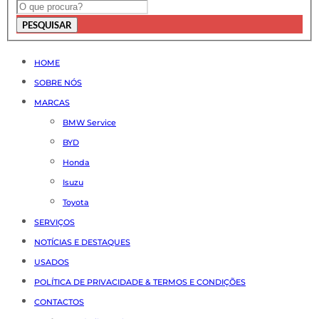
PESQUISAR
HOME
SOBRE NÓS
MARCAS
BMW Service
BYD
Honda
Isuzu
Toyota
SERVIÇOS
NOTÍCIAS E DESTAQUES
USADOS
POLÍTICA DE PRIVACIDADE & TERMOS E CONDIÇÕES
CONTACTOS