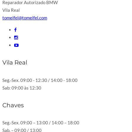
Reparador Autorizado BMW
Vila Real
tomeifel@tomeifel.com
Vila Real
Seg.-Sex. 09:00 - 12:30 / 14:00 - 18:00
Sab: 09:00 às 12:30
Chaves
Seg.-Sex. 09:00 – 13:00 / 14:00 – 18:00
Sab. – 09:00 / 13:00