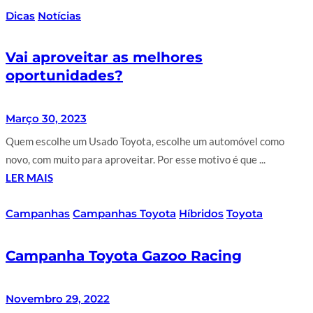
Dicas
Notícias
Vai aproveitar as melhores
oportunidades?
Março 30, 2023
Quem escolhe um Usado Toyota, escolhe um automóvel como
novo, com muito para aproveitar. Por esse motivo é que ...
LER MAIS
Campanhas
Campanhas Toyota
Híbridos
Toyota
Campanha Toyota Gazoo Racing
Novembro 29, 2022