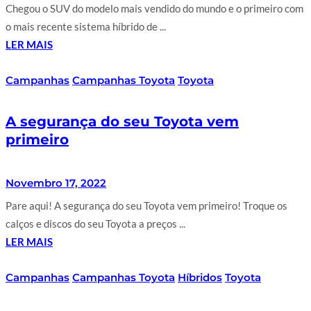
Chegou o SUV do modelo mais vendido do mundo e o primeiro com
o mais recente sistema híbrido de ...
LER MAIS
Campanhas
Campanhas Toyota
Toyota
A segurança do seu Toyota vem
primeiro
Novembro 17, 2022
Pare aqui! A segurança do seu Toyota vem primeiro! Troque os
calços e discos do seu Toyota a preços ...
LER MAIS
Campanhas
Campanhas Toyota
Híbridos
Toyota