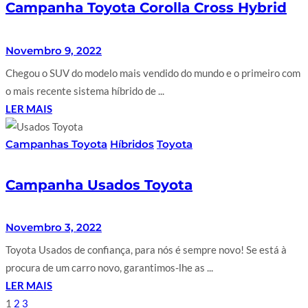
Campanha Toyota Corolla Cross Hybrid
Novembro 9, 2022
Chegou o SUV do modelo mais vendido do mundo e o primeiro com
o mais recente sistema híbrido de ...
LER MAIS
Campanhas Toyota
Híbridos
Toyota
Campanha Usados Toyota
Novembro 3, 2022
Toyota Usados de confiança, para nós é sempre novo! Se está à
procura de um carro novo, garantimos-lhe as ...
LER MAIS
1
2
3