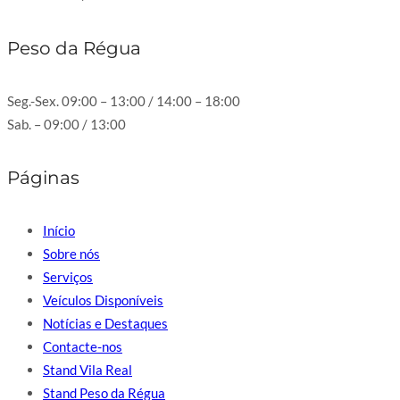
Peso da Régua
Seg.-Sex. 09:00 – 13:00 / 14:00 – 18:00
Sab. – 09:00 / 13:00
Páginas
Início
Sobre nós
Serviços
Veículos Disponíveis
Notícias e Destaques
Contacte-nos
Stand Vila Real
Stand Peso da Régua