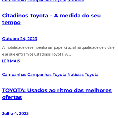
Citadinos Toyota – À medida do seu
tempo
Outubro 24, 2023
A mobilidade desempenha um papel crucial na qualidade de vida e
é aí que entram os Citadinos Toyota. A ...
LER MAIS
Campanhas
Campanhas Toyota
Notícias
Toyota
TOYOTA: Usados ao ritmo das melhores
ofertas
Julho 4, 2023