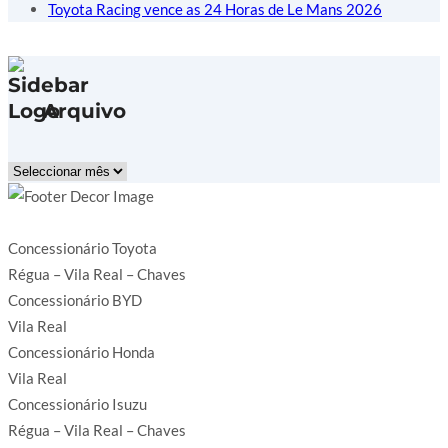
Toyota Racing vence as 24 Horas de Le Mans 2026
Arquivo
Arquivo
Concessionário Toyota
Régua – Vila Real – Chaves
Concessionário BYD
Vila Real
Concessionário Honda
Vila Real
Concessionário Isuzu
Régua – Vila Real – Chaves