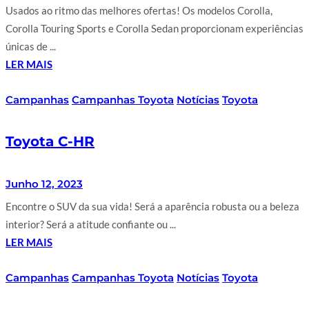
Usados ao ritmo das melhores ofertas! Os modelos Corolla,
Corolla Touring Sports e Corolla Sedan proporcionam experiências
únicas de ...
LER MAIS
Campanhas
Campanhas Toyota
Notícias
Toyota
Toyota C-HR
Junho 12, 2023
Encontre o SUV da sua vida! Será a aparência robusta ou a beleza
interior? Será a atitude confiante ou ...
LER MAIS
Campanhas
Campanhas Toyota
Notícias
Toyota