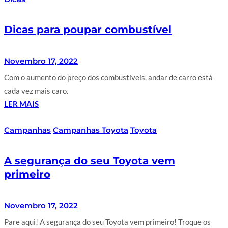
Dicas para poupar combustível
Novembro 17, 2022
Com o aumento do preço dos combustíveis, andar de carro está
cada vez mais caro.
LER MAIS
Campanhas
Campanhas Toyota
Toyota
A segurança do seu Toyota vem
primeiro
Novembro 17, 2022
Pare aqui! A segurança do seu Toyota vem primeiro! Troque os