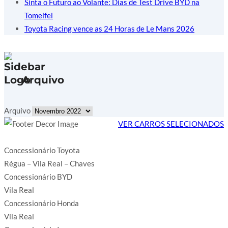
Sinta o Futuro ao Volante: Dias de Test Drive BYD na
Tomeifel
Toyota Racing vence as 24 Horas de Le Mans 2026
Arquivo
Arquivo
VER CARROS SELECIONADOS
Concessionário Toyota
Régua – Vila Real – Chaves
Concessionário BYD
Vila Real
Concessionário Honda
Vila Real