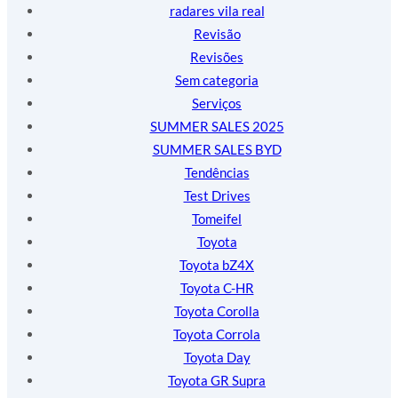
radares vila real
Revisão
Revisões
Sem categoria
Serviços
SUMMER SALES 2025
SUMMER SALES BYD
Tendências
Test Drives
Tomeifel
Toyota
Toyota bZ4X
Toyota C-HR
Toyota Corolla
Toyota Corrola
Toyota Day
Toyota GR Supra