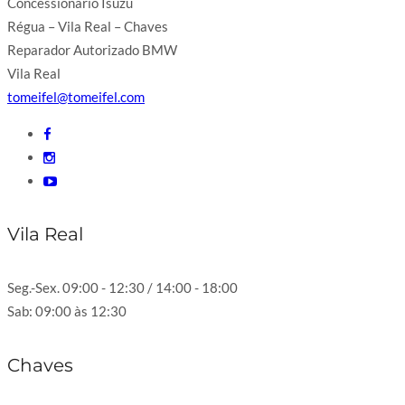
Concessionário Isuzu
Régua – Vila Real – Chaves
Reparador Autorizado BMW
Vila Real
tomeifel@tomeifel.com
Vila Real
Seg.-Sex. 09:00 - 12:30 / 14:00 - 18:00
Sab: 09:00 às 12:30
Chaves