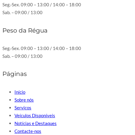
Seg.-Sex. 09:00 – 13:00 / 14:00 – 18:00
Sab. – 09:00 / 13:00
Peso da Régua
Seg.-Sex. 09:00 – 13:00 / 14:00 – 18:00
Sab. – 09:00 / 13:00
Páginas
Início
Sobre nós
Serviços
Veículos Disponíveis
Notícias e Destaques
Contacte-nos