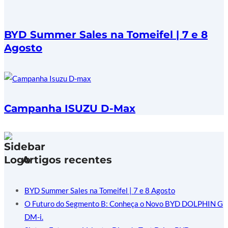
BYD Summer Sales na Tomeifel | 7 e 8
Agosto
Campanha ISUZU D-Max
Artigos recentes
BYD Summer Sales na Tomeifel | 7 e 8 Agosto
O Futuro do Segmento B: Conheça o Novo BYD DOLPHIN G
DM-i.