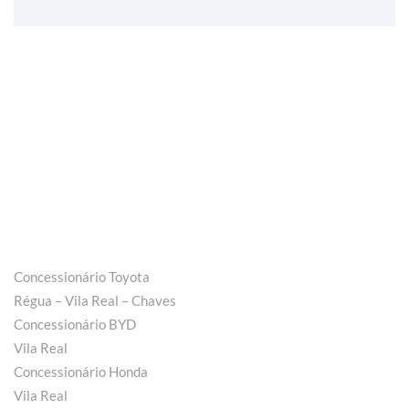
Concessionário Toyota
Régua – Vila Real – Chaves
Concessionário BYD
Vila Real
Concessionário Honda
Vila Real