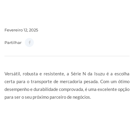
Fevereiro 12, 2025
Partilhar
Versátil, robusta e resistente, a Série N da Isuzu é a escolha
certa para o transporte de mercadoria pesada. Com um ótimo
desempenho e durabilidade comprovada, é uma excelente opção
para ser o seu próximo parceiro de negócios.