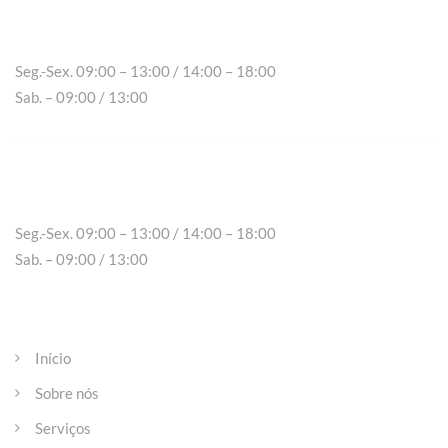
Chaves
Seg.-Sex. 09:00 – 13:00 / 14:00 – 18:00
Sab. – 09:00 / 13:00
Peso da Régua
Seg.-Sex. 09:00 – 13:00 / 14:00 – 18:00
Sab. – 09:00 / 13:00
Páginas
Início
Sobre nós
Serviços