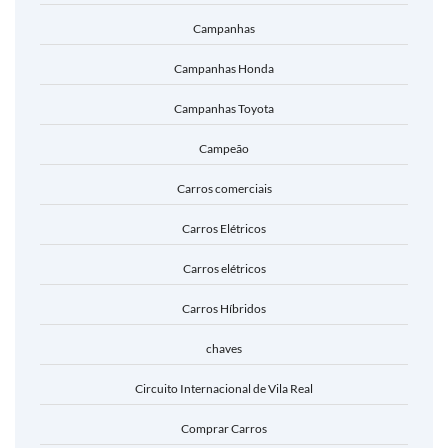
Campanhas
Campanhas Honda
Campanhas Toyota
Campeão
Carros comerciais
Carros Elétricos
Carros elétricos
Carros Híbridos
chaves
Circuito Internacional de Vila Real
Comprar Carros