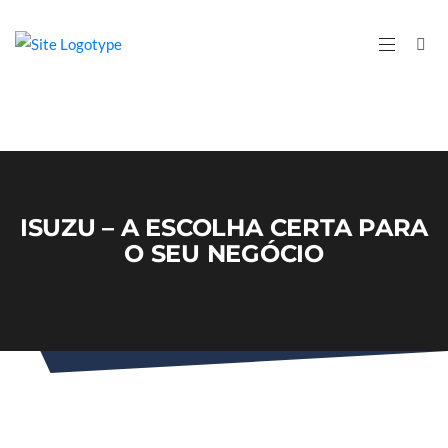
ISUZU – A ESCOLHA CERTA PARA
O SEU NEGÓCIO