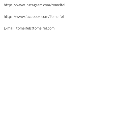
https://www.instagram.com/tomeifel
https://www.facebook.com/Tomeifel
E-mail: tomeifel@tomeifel.com