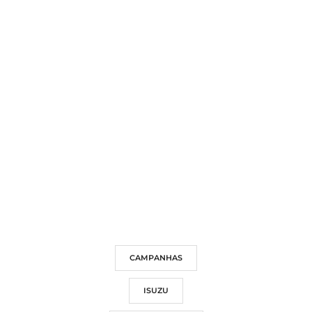
CAMPANHAS
ISUZU