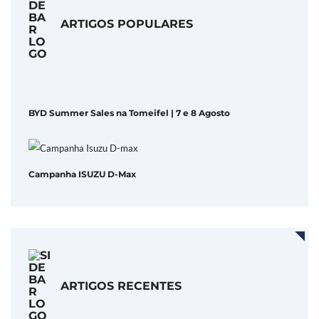
ARTIGOS POPULARES
BYD Summer Sales na Tomeifel | 7 e 8 Agosto
Campanha ISUZU D-Max
ARTIGOS RECENTES