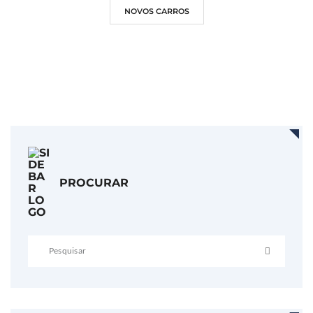
NOVOS CARROS
PROCURAR