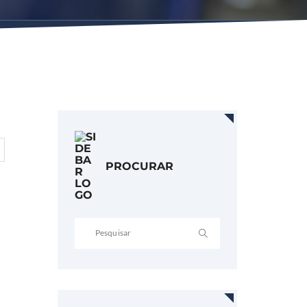
PROCURAR