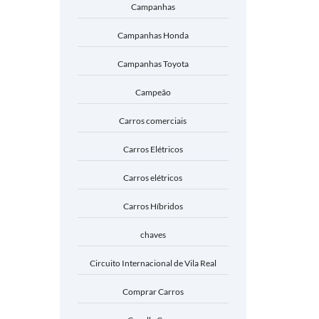
Campanhas
Campanhas Honda
Campanhas Toyota
Campeão
Carros comerciais
Carros Elétricos
Carros elétricos
Carros Híbridos
chaves
Circuito Internacional de Vila Real
Comprar Carros