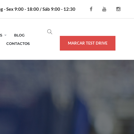
g - Sex 9:00 - 18:00 / Sáb 9:00 - 12:30
S
BLOG
MARCAR TEST DRIVE
CONTACTOS