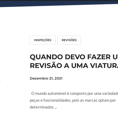
INSPEÇÕES
REVISÕES
QUANDO DEVO FAZER 
REVISÃO A UMA VIATUR
Dezembro 21, 2021
O mundo automóvel é composto por uma variedad
peças e funcionalidades, pois as marcas optam por
determinados ...