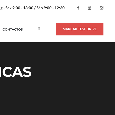
g - Sex 9:00 - 18:00 / Sáb 9:00 - 12:30
MARCAR TEST DRIVE
CONTACTOS
ICAS