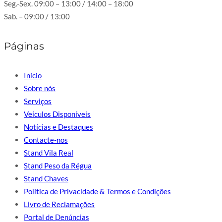
Seg.-Sex. 09:00 – 13:00 / 14:00 – 18:00
Sab. – 09:00 / 13:00
Páginas
Início
Sobre nós
Serviços
Veículos Disponíveis
Notícias e Destaques
Contacte-nos
Stand Vila Real
Stand Peso da Régua
Stand Chaves
Política de Privacidade & Termos e Condições
Livro de Reclamações
Portal de Denúncias