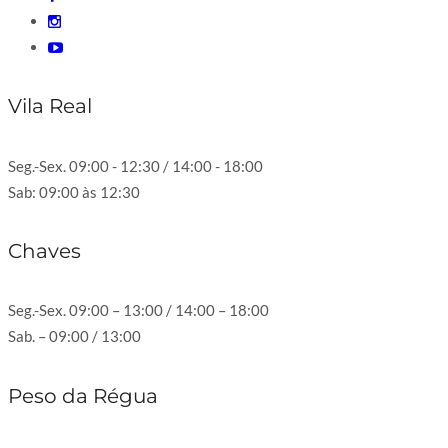
Vila Real
Seg.-Sex. 09:00 - 12:30 / 14:00 - 18:00
Sab: 09:00 às 12:30
Chaves
Seg.-Sex. 09:00 – 13:00 / 14:00 – 18:00
Sab. – 09:00 / 13:00
Peso da Régua