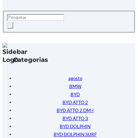
Categorias
agosto
BMW
BYD
BYD ATTO 2
BYD ATTO 2 DM-i
BYD ATTO 3
BYD DOLPHIN
BYD DOLPHIN SURF