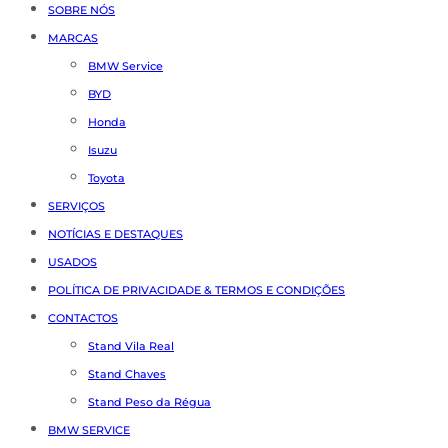
SOBRE NÓS
MARCAS
BMW Service
BYD
Honda
Isuzu
Toyota
SERVIÇOS
NOTÍCIAS E DESTAQUES
USADOS
POLÍTICA DE PRIVACIDADE & TERMOS E CONDIÇÕES
CONTACTOS
Stand Vila Real
Stand Chaves
Stand Peso da Régua
BMW SERVICE