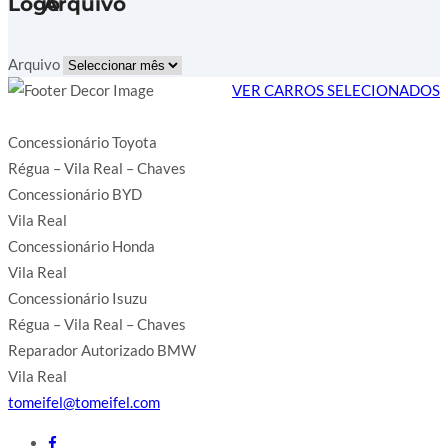
Arquivo
Arquivo
VER CARROS SELECIONADOS
Concessionário Toyota
Régua – Vila Real – Chaves
Concessionário BYD
Vila Real
Concessionário Honda
Vila Real
Concessionário Isuzu
Régua – Vila Real – Chaves
Reparador Autorizado BMW
Vila Real
tomeifel@tomeifel.com