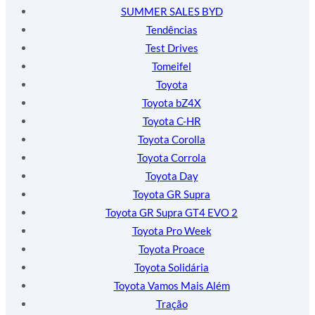
SUMMER SALES BYD
Tendências
Test Drives
Tomeifel
Toyota
Toyota bZ4X
Toyota C-HR
Toyota Corolla
Toyota Corrola
Toyota Day
Toyota GR Supra
Toyota GR Supra GT4 EVO 2
Toyota Pro Week
Toyota Proace
Toyota Solidária
Toyota Vamos Mais Além
Tração