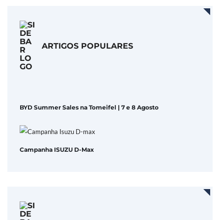
ARTIGOS POPULARES
BYD Summer Sales na Tomeifel | 7 e 8 Agosto
Campanha ISUZU D-Max