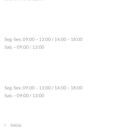
Chaves
Seg.-Sex. 09:00 – 13:00 / 14:00 – 18:00
Sab. – 09:00 / 13:00
Peso da Régua
Seg.-Sex. 09:00 – 13:00 / 14:00 – 18:00
Sab. – 09:00 / 13:00
Páginas
Início