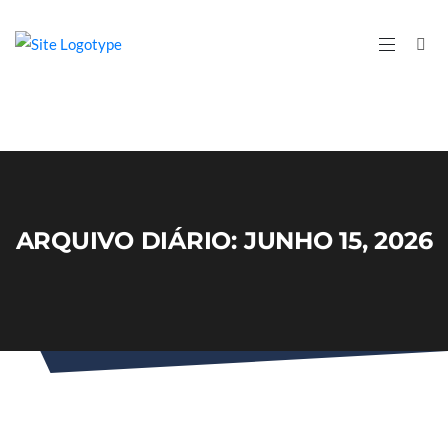
ARQUIVO DIÁRIO: JUNHO 15, 2026