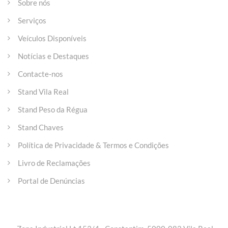
Sobre nós
Serviços
Veículos Disponíveis
Notícias e Destaques
Contacte-nos
Stand Vila Real
Stand Peso da Régua
Stand Chaves
Política de Privacidade & Termos e Condições
Livro de Reclamações
Portal de Denúncias
Entre em contacto