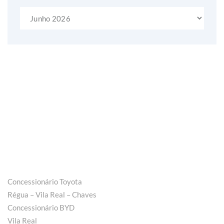
Arquivo
Concessionário Toyota
Régua – Vila Real – Chaves
Concessionário BYD
Vila Real