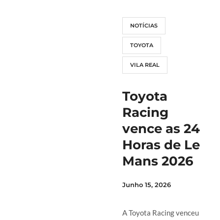
NOTÍCIAS
TOYOTA
VILA REAL
Toyota
Racing
vence as 24
Horas de Le
Mans 2026
Junho 15, 2026
A Toyota Racing venceu