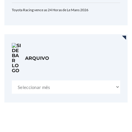
Toyota Racing vence as 24 Horas de Le Mans 2026
ARQUIVO
Arquivo