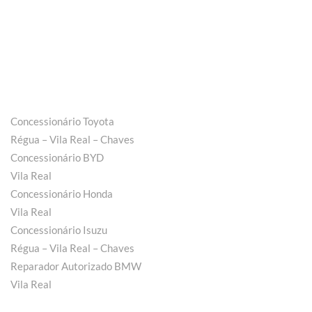
Concessionário Toyota
Régua – Vila Real – Chaves
Concessionário BYD
Vila Real
Concessionário Honda
Vila Real
Concessionário Isuzu
Régua – Vila Real – Chaves
Reparador Autorizado BMW
Vila Real