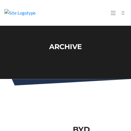
ARCHIVE
BYD