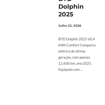
Dolphin
2025
Julho 22, 2026
BYD Dolphin 2025 60,4
kWh Comfort Compacto
elétrico de última
geração, com apenas
12.600 km, ano 2025.
Equipado com ...
LER MAIS