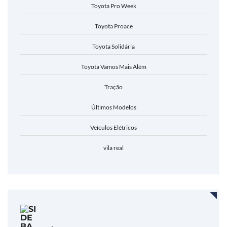
Toyota Pro Week
Toyota Proace
Toyota Solidária
Toyota Vamos Mais Além
Tração
Últimos Modelos
Veículos Elétricos
vila real