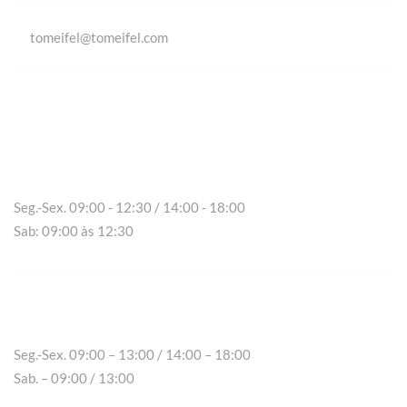
tomeifel@tomeifel.com
Vila Real
Seg.-Sex. 09:00 - 12:30 / 14:00 - 18:00
Sab: 09:00 às 12:30
Chaves
Seg.-Sex. 09:00 – 13:00 / 14:00 – 18:00
Sab. – 09:00 / 13:00