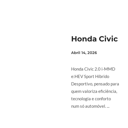
Honda Civic
Abril 14, 2026
Honda Civic 2.0 i-MMD
e:HEV Sport Híbrido
Desportivo, pensado para
quem valoriza eficiência,
tecnologia e conforto
num só automóvel. ...
LER MAIS