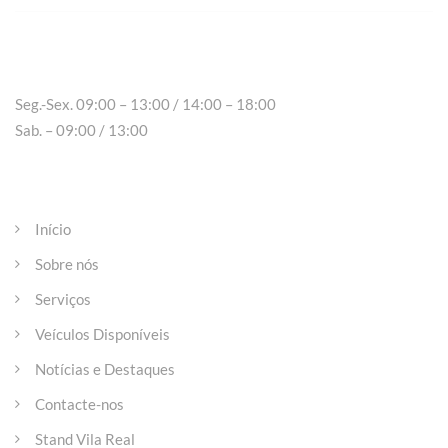
Peso da Régua
Seg.-Sex. 09:00 – 13:00 / 14:00 – 18:00
Sab. – 09:00 / 13:00
Páginas
Início
Sobre nós
Serviços
Veículos Disponíveis
Notícias e Destaques
Contacte-nos
Stand Vila Real