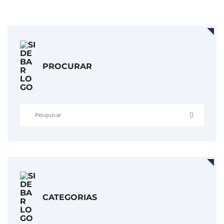
PROCURAR
CATEGORIAS