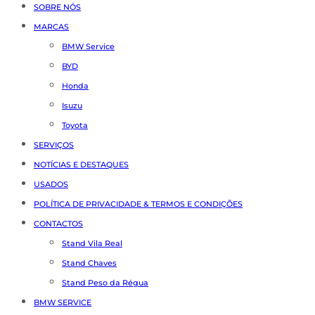
SOBRE NÓS
MARCAS
BMW Service
BYD
Honda
Isuzu
Toyota
SERVIÇOS
NOTÍCIAS E DESTAQUES
USADOS
POLÍTICA DE PRIVACIDADE & TERMOS E CONDIÇÕES
CONTACTOS
Stand Vila Real
Stand Chaves
Stand Peso da Régua
BMW SERVICE