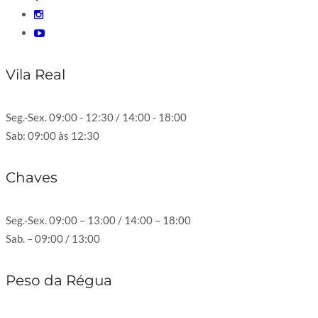
Vila Real
Seg.-Sex. 09:00 - 12:30 / 14:00 - 18:00
Sab: 09:00 às 12:30
Chaves
Seg.-Sex. 09:00 – 13:00 / 14:00 – 18:00
Sab. – 09:00 / 13:00
Peso da Régua