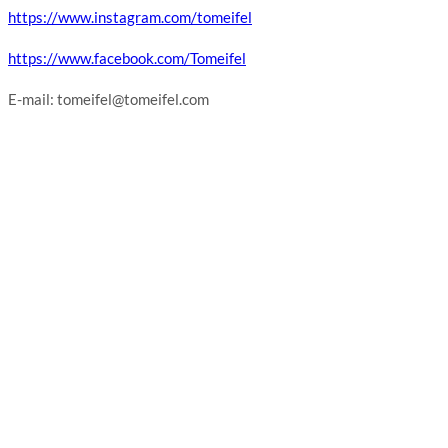
https://www.instagram.com/tomeifel
https://www.facebook.com/Tomeifel
E-mail: tomeifel@tomeifel.com