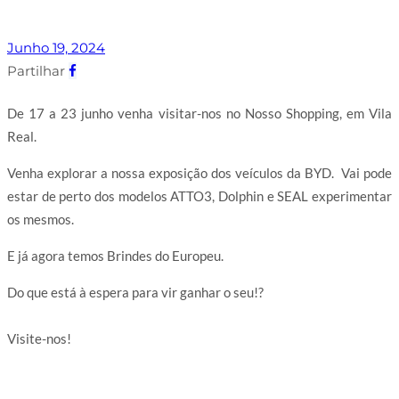
Junho 19, 2024
Partilhar
De 17 a 23 junho venha visitar-nos no Nosso Shopping, em Vila
Real.
Venha explorar a nossa exposição dos veículos da BYD. Vai pode
estar de perto dos modelos ATTO3, Dolphin e SEAL experimentar
os mesmos.
E já agora temos Brindes do Europeu.
Do que está à espera para vir ganhar o seu!?
⠀⠀⠀⠀⠀⠀⠀⠀
Visite-nos!