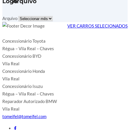
Arquivo
Arquivo
VER CARROS SELECIONADOS
Concessionário Toyota
Régua – Vila Real – Chaves
Concessionário BYD
Vila Real
Concessionário Honda
Vila Real
Concessionário Isuzu
Régua – Vila Real – Chaves
Reparador Autorizado BMW
Vila Real
tomeifel@tomeifel.com