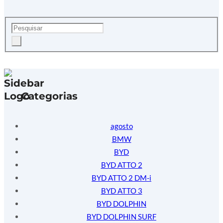
Categorias
agosto
BMW
BYD
BYD ATTO 2
BYD ATTO 2 DM-i
BYD ATTO 3
BYD DOLPHIN
BYD DOLPHIN SURF