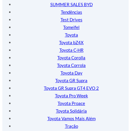
SUMMER SALES BYD
Tendências
Test Drives
Tomeifel
Toyota
Toyota bZ4X
Toyota C-HR
Toyota Corolla
Toyota Corrola
Toyota Day
Toyota GR Supra
Toyota GR Supra GT4 EVO 2
Toyota Pro Week
Toyota Proace
Toyota Solidária
Toyota Vamos Mais Além
Tração