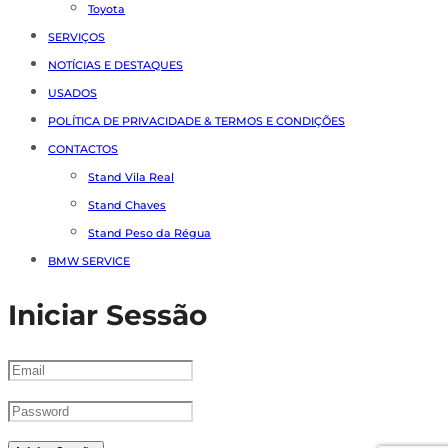
Toyota
SERVIÇOS
NOTÍCIAS E DESTAQUES
USADOS
POLÍTICA DE PRIVACIDADE & TERMOS E CONDIÇÕES
CONTACTOS
Stand Vila Real
Stand Chaves
Stand Peso da Régua
BMW SERVICE
Iniciar Sessão