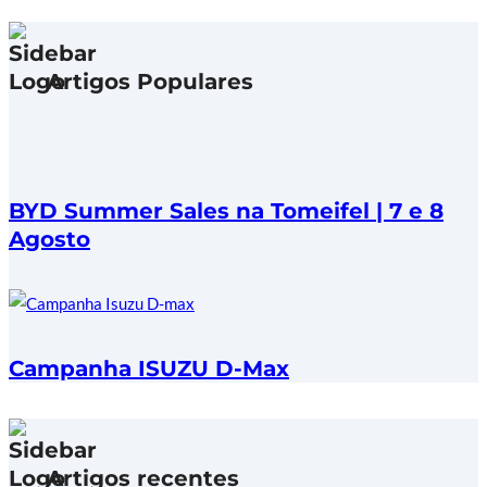
Artigos Populares
BYD Summer Sales na Tomeifel | 7 e 8
Agosto
Campanha ISUZU D-Max
Artigos recentes