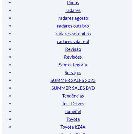
Pneus
radares
radares agosto
radares outubro
radares setembro
radares vila real
Revisão
Revisões
Sem categoria
Serviços
SUMMER SALES 2025
SUMMER SALES BYD
Tendências
Test Drives
Tomeifel
Toyota
Toyota bZ4X