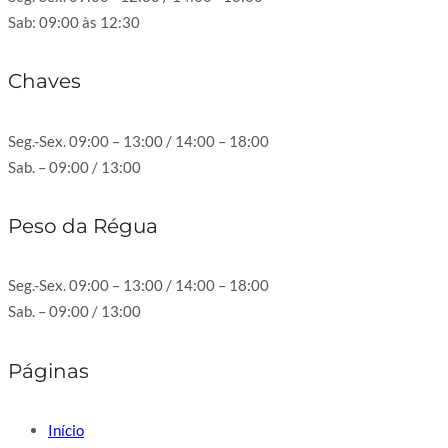
Sab: 09:00 às 12:30
Chaves
Seg.-Sex. 09:00 – 13:00 / 14:00 – 18:00
Sab. – 09:00 / 13:00
Peso da Régua
Seg.-Sex. 09:00 – 13:00 / 14:00 – 18:00
Sab. – 09:00 / 13:00
Páginas
Início