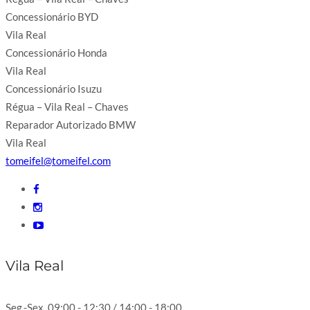
Concessionário BYD
Vila Real
Concessionário Honda
Vila Real
Concessionário Isuzu
Régua – Vila Real – Chaves
Reparador Autorizado BMW
Vila Real
tomeifel@tomeifel.com
Vila Real
Seg.-Sex. 09:00 - 12:30 / 14:00 - 18:00