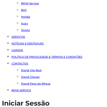
BMW Service
BYD
Honda
Isuzu
Toyota
SERVIÇOS
NOTÍCIAS E DESTAQUES
USADOS
POLÍTICA DE PRIVACIDADE & TERMOS E CONDIÇÕES
CONTACTOS
Stand Vila Real
Stand Chaves
Stand Peso da Régua
BMW SERVICE
Iniciar Sessão