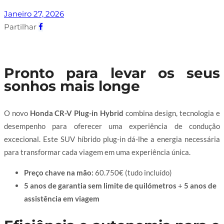
Janeiro 27, 2026
Partilhar
Pronto para levar os seus
sonhos mais longe
O novo
Honda CR-V Plug-in Hybrid
combina design, tecnologia e
desempenho para oferecer uma experiência de condução
excecional. Este SUV híbrido plug-in dá-lhe a energia necessária
para transformar cada viagem em uma experiência única.
Preço chave na mão:
60.750€ (tudo incluído)
5 anos de garantia sem limite de quilómetros
+
5 anos de
assistência em viagem