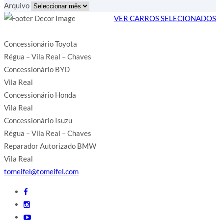
Arquivo
VER CARROS SELECIONADOS
Concessionário Toyota
Régua – Vila Real – Chaves
Concessionário BYD
Vila Real
Concessionário Honda
Vila Real
Concessionário Isuzu
Régua – Vila Real – Chaves
Reparador Autorizado BMW
Vila Real
tomeifel@tomeifel.com