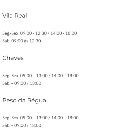
Vila Real
Seg.-Sex. 09:00 - 12:30 / 14:00 - 18:00
Sab: 09:00 às 12:30
Chaves
Seg.-Sex. 09:00 – 13:00 / 14:00 – 18:00
Sab. – 09:00 / 13:00
Peso da Régua
Seg.-Sex. 09:00 – 13:00 / 14:00 – 18:00
Sab. – 09:00 / 13:00