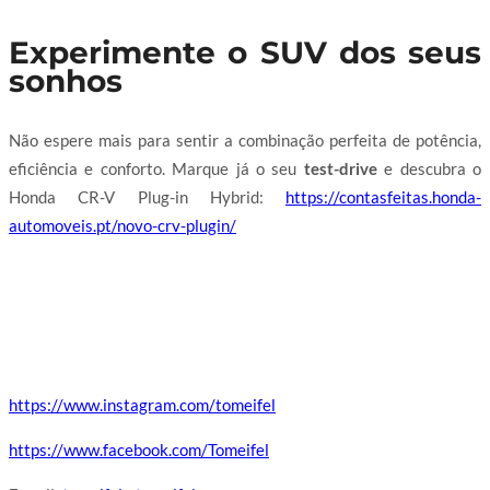
Experimente o SUV dos seus
sonhos
Não espere mais para sentir a combinação perfeita de potência,
eficiência e conforto. Marque já o seu
test-drive
e descubra o
Honda CR-V Plug-in Hybrid:
https://contasfeitas.honda-
automoveis.pt/novo-crv-plugin/
https://www.instagram.com/tomeifel
https://www.facebook.com/Tomeifel