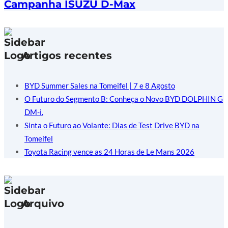
Campanha ISUZU D-Max
Artigos recentes
BYD Summer Sales na Tomeifel | 7 e 8 Agosto
O Futuro do Segmento B: Conheça o Novo BYD DOLPHIN G
DM-i.
Sinta o Futuro ao Volante: Dias de Test Drive BYD na
Tomeifel
Toyota Racing vence as 24 Horas de Le Mans 2026
Arquivo