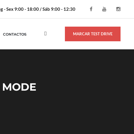
g - Sex 9:00 - 18:00 / Sáb 9:00 - 12:30
MARCAR TEST DRIVE
CONTACTOS
 MODE