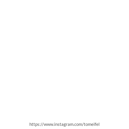
https://www.instagram.com/tomeifel