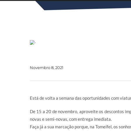
Novembro 8, 2021
Está de volta a semana das oportunidades com viatura
De 15 a 20 de novembro, aproveite os descontos imp
novas e semi-novas, com entrega imediata.
Faça já a sua marcação porque, na Tomeifel, os sonho