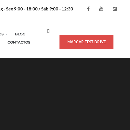
g - Sex 9:00 - 18:00 / Sáb 9:00 - 12:30
OS
BLOG
MARCAR TEST DRIVE
CONTACTOS