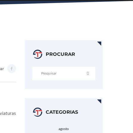
PROCURAR
ar
CATEGORIAS
viaturas
agosto