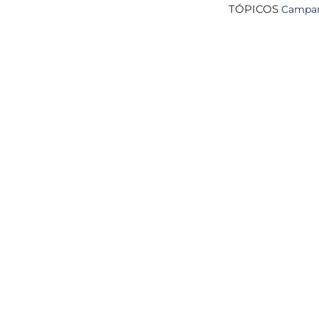
TÓPICOS
Campa