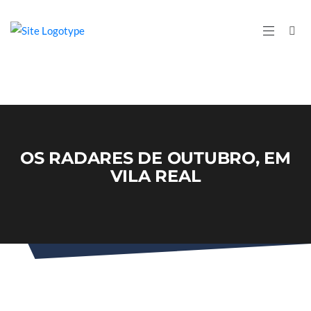
OS RADARES DE OUTUBRO, EM
VILA REAL