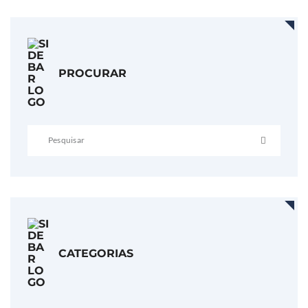
PROCURAR
CATEGORIAS