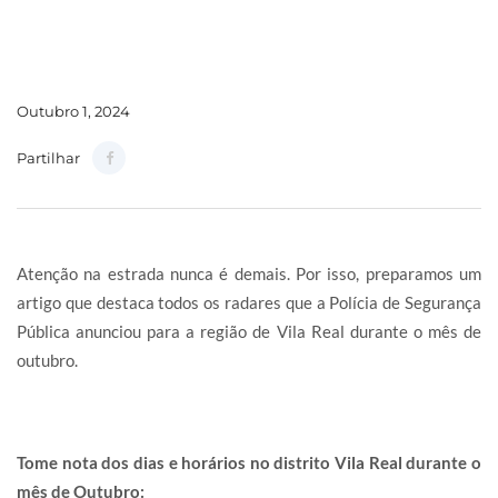
Outubro 1, 2024
Partilhar
Atenção na estrada nunca é demais. Por isso, preparamos um
artigo que destaca todos os radares que a Polícia de Segurança
Pública anunciou para a região de Vila Real durante o mês de
outubro.
Tome nota dos dias e horários no distrito Vila Real durante o
mês de Outubro: