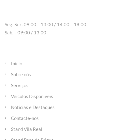
Peso da Régua
Seg.-Sex. 09:00 – 13:00 / 14:00 – 18:00
Sab. – 09:00 / 13:00
Páginas
Início
Sobre nós
Serviços
Veículos Disponíveis
Notícias e Destaques
Contacte-nos
Stand Vila Real