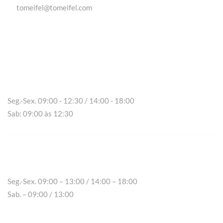
tomeifel@tomeifel.com
Vila Real
Seg.-Sex. 09:00 - 12:30 / 14:00 - 18:00
Sab: 09:00 às 12:30
Chaves
Seg.-Sex. 09:00 – 13:00 / 14:00 – 18:00
Sab. – 09:00 / 13:00