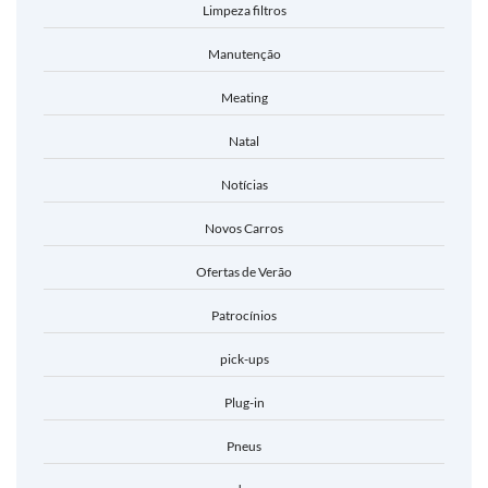
Limpeza filtros
Manutenção
Meating
Natal
Notícias
Novos Carros
Ofertas de Verão
Patrocínios
pick-ups
Plug-in
Pneus