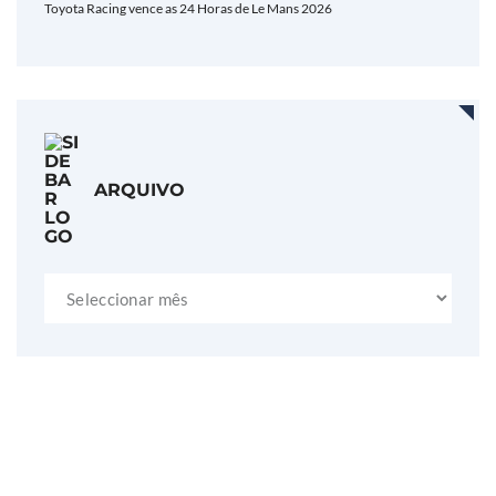
Toyota Racing vence as 24 Horas de Le Mans 2026
ARQUIVO
Arquivo