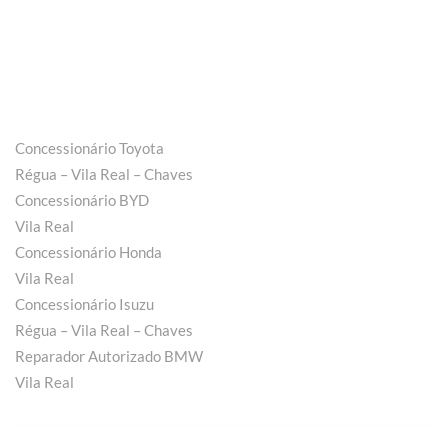
Concessionário Toyota
Régua – Vila Real – Chaves
Concessionário BYD
Vila Real
Concessionário Honda
Vila Real
Concessionário Isuzu
Régua – Vila Real – Chaves
Reparador Autorizado BMW
Vila Real