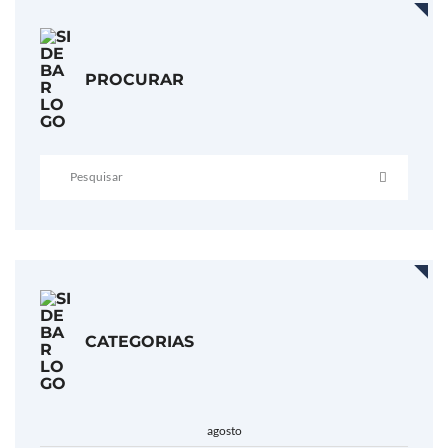
PROCURAR
CATEGORIAS
agosto