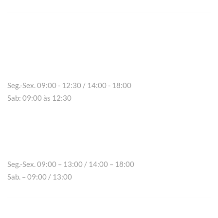
Vila Real
Seg.-Sex. 09:00 - 12:30 / 14:00 - 18:00
Sab: 09:00 às 12:30
Chaves
Seg.-Sex. 09:00 – 13:00 / 14:00 – 18:00
Sab. – 09:00 / 13:00
Peso da Régua