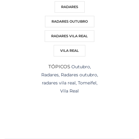
RADARES
RADARES OUTUBRO
RADARES VILA REAL
VILA REAL
TÓPICOS
Outubro
,
Radares
,
Radares outubro
,
radares vila real
,
Tomeifel
,
Vila Real