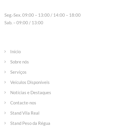
Seg.-Sex. 09:00 – 13:00 / 14:00 – 18:00
Sab. – 09:00 / 13:00
Páginas
Início
Sobre nós
Serviços
Veículos Disponíveis
Notícias e Destaques
Contacte-nos
Stand Vila Real
Stand Peso da Régua