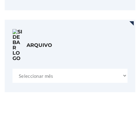
ARQUIVO
Arquivo