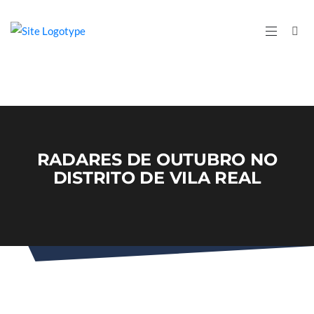
RADARES DE OUTUBRO NO
DISTRITO DE VILA REAL