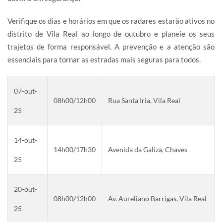
Verifique os dias e horários em que os radares estarão ativos no
distrito de Vila Real ao longo de outubro e planeie os seus
trajetos de forma responsável. A prevenção e a atenção são
essenciais para tornar as estradas mais seguras para todos.
07-out-
08h00/12h00
Rua Santa Iria, Vila Real
25
14-out-
14h00/17h30
Avenida da Galiza, Chaves
25
20-out-
08h00/12h00
Av. Aureliano Barrigas, Vila Real
25