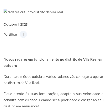
Outubro 1, 2025
Partilhar
Novos radares em funcionamento no distrito de Vila Real em
outubro
Durante o mês de outubro, vários radares vão começar a operar
no distrito de Vila Real.
Fique atento às suas localizações, adapte a sua velocidade e
conduza com cuidado. Lembre-se: a prioridade é chegar ao seu
destino em segurança!