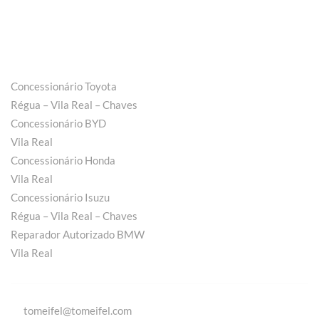
Concessionário Toyota
Régua – Vila Real – Chaves
Concessionário BYD
Vila Real
Concessionário Honda
Vila Real
Concessionário Isuzu
Régua – Vila Real – Chaves
Reparador Autorizado BMW
Vila Real
tomeifel@tomeifel.com