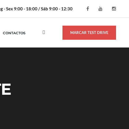
g - Sex 9:00 - 18:00 / Sáb 9:00 - 12:30
MARCAR TEST DRIVE
CONTACTOS
TE