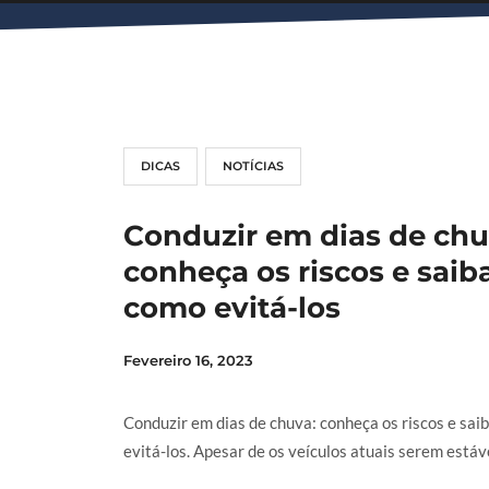
DICAS
NOTÍCIAS
Conduzir em dias de chu
conheça os riscos e saib
como evitá-los
Fevereiro 16, 2023
Conduzir em dias de chuva: conheça os riscos e sai
evitá-los. Apesar de os veículos atuais serem estávei