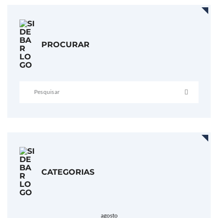
PROCURAR
CATEGORIAS
agosto