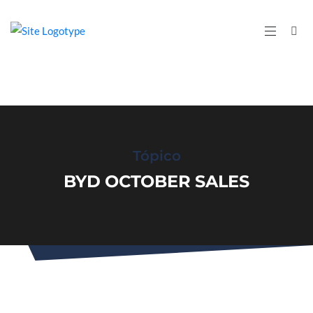
Tópico
BYD OCTOBER SALES