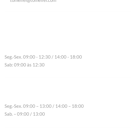
tomeifel@tomeifel.com
Vila Real
Seg.-Sex. 09:00 - 12:30 / 14:00 - 18:00
Sab: 09:00 às 12:30
Chaves
Seg.-Sex. 09:00 – 13:00 / 14:00 – 18:00
Sab. – 09:00 / 13:00