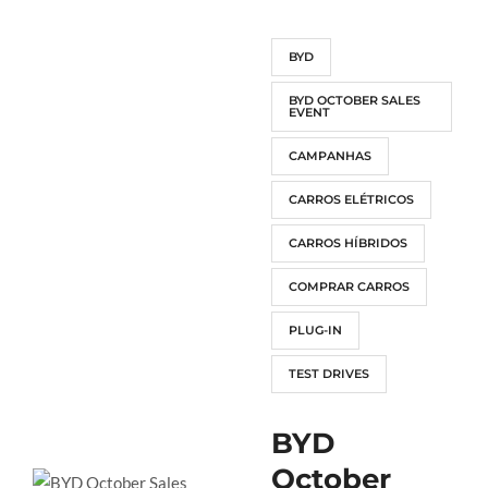
BYD
BYD OCTOBER SALES
EVENT
CAMPANHAS
CARROS ELÉTRICOS
CARROS HÍBRIDOS
COMPRAR CARROS
PLUG-IN
TEST DRIVES
BYD
October