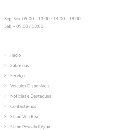
Peso da Régua
Seg.-Sex. 09:00 – 13:00 / 14:00 – 18:00
Sab. – 09:00 / 13:00
Páginas
Início
Sobre nós
Serviços
Veículos Disponíveis
Notícias e Destaques
Contacte-nos
Stand Vila Real
Stand Peso da Régua