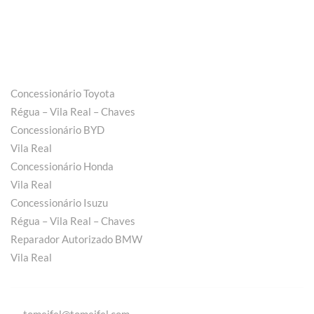
Concessionário Toyota
Régua – Vila Real – Chaves
Concessionário BYD
Vila Real
Concessionário Honda
Vila Real
Concessionário Isuzu
Régua – Vila Real – Chaves
Reparador Autorizado BMW
Vila Real