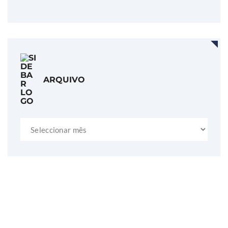
ARQUIVO
Arquivo