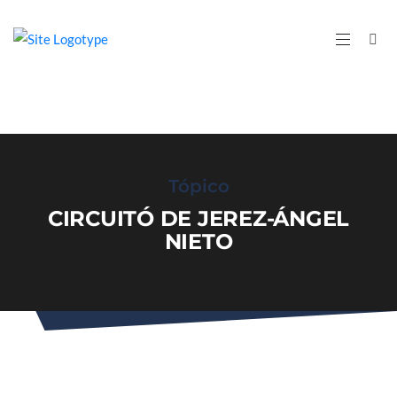
Tópico
CIRCUITÓ DE JEREZ-ÁNGEL
NIETO