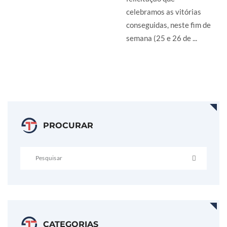
celebramos as vitórias
conseguidas, neste fim de
semana (25 e 26 de ...
LER MAIS
PROCURAR
CATEGORIAS