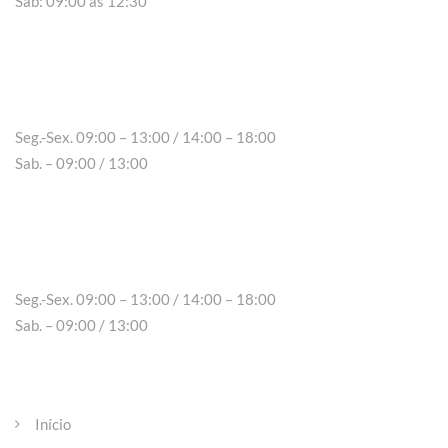
Sab: 09:00 às 12:30
Chaves
Seg.-Sex. 09:00 – 13:00 / 14:00 – 18:00
Sab. – 09:00 / 13:00
Peso da Régua
Seg.-Sex. 09:00 – 13:00 / 14:00 – 18:00
Sab. – 09:00 / 13:00
Páginas
Início