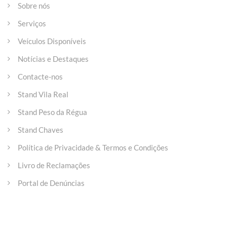
Sobre nós
Serviços
Veículos Disponíveis
Notícias e Destaques
Contacte-nos
Stand Vila Real
Stand Peso da Régua
Stand Chaves
Política de Privacidade & Termos e Condições
Livro de Reclamações
Portal de Denúncias
Entre em contacto