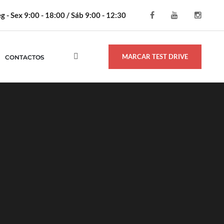
g - Sex 9:00 - 18:00 / Sáb 9:00 - 12:30
MARCAR TEST DRIVE
CONTACTOS