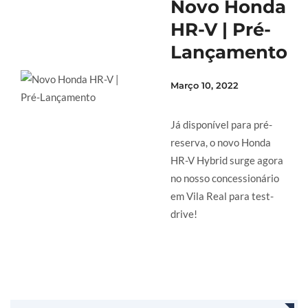
Novo Honda
HR-V | Pré-
Lançamento
Março 10, 2022
Já disponível para pré-
reserva, o novo Honda
HR-V Hybrid surge agora
no nosso concessionário
em Vila Real para test-
drive!
LER MAIS