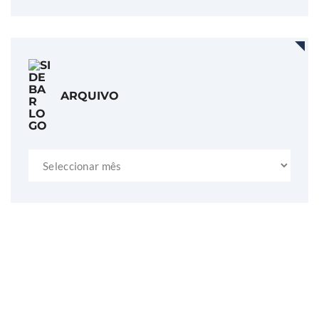
ARQUIVO
Arquivo