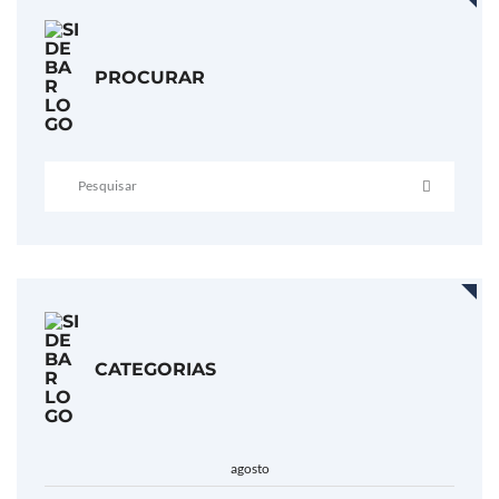
PROCURAR
CATEGORIAS
agosto