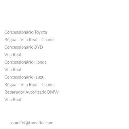
Concessionário Toyota
Régua – Vila Real – Chaves
Concessionário BYD
Vila Real
Concessionário Honda
Vila Real
Concessionário Isuzu
Régua – Vila Real – Chaves
Reparador Autorizado BMW
Vila Real
tomeifel@tomeifel.com