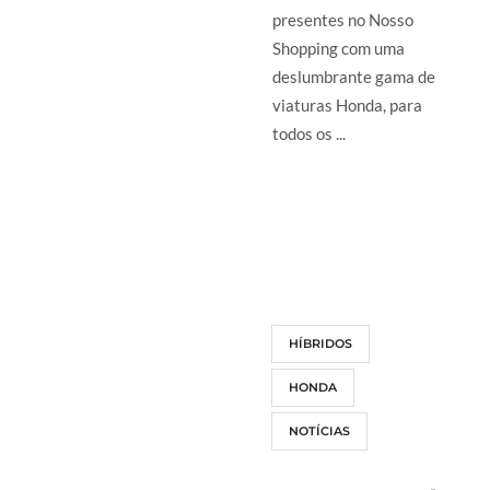
presentes no Nosso
Shopping com uma
deslumbrante gama de
viaturas Honda, para
todos os ...
LER MAIS
HÍBRIDOS
HONDA
NOTÍCIAS