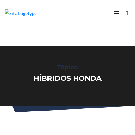
Tópico
HÍBRIDOS HONDA