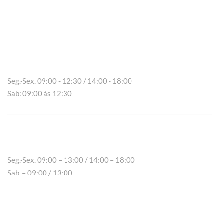
Vila Real
Seg.-Sex. 09:00 - 12:30 / 14:00 - 18:00
Sab: 09:00 às 12:30
Chaves
Seg.-Sex. 09:00 – 13:00 / 14:00 – 18:00
Sab. – 09:00 / 13:00
Peso da Régua