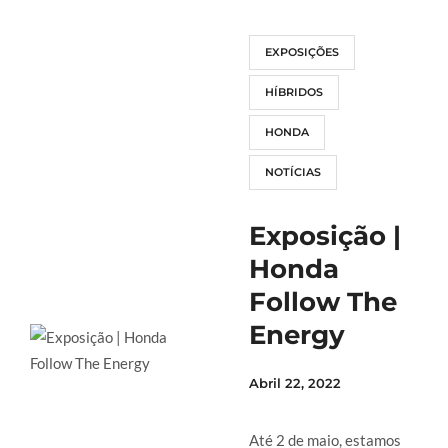
EXPOSIÇÕES
HÍBRIDOS
HONDA
NOTÍCIAS
Exposição |
Honda
Follow The
Energy
Abril 22, 2022
Até 2 de maio, estamos