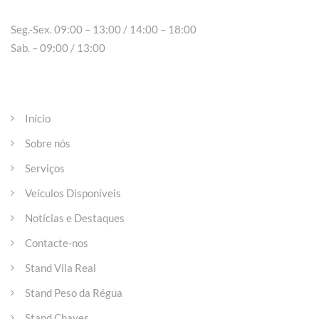
Seg.-Sex. 09:00 – 13:00 / 14:00 – 18:00
Sab. – 09:00 / 13:00
Páginas
Início
Sobre nós
Serviços
Veículos Disponíveis
Notícias e Destaques
Contacte-nos
Stand Vila Real
Stand Peso da Régua
Stand Chaves