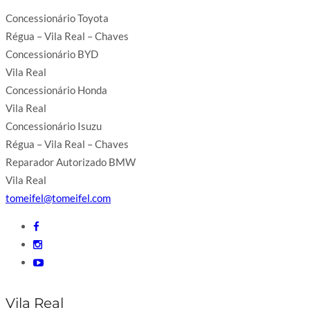
Concessionário Toyota
Régua – Vila Real – Chaves
Concessionário BYD
Vila Real
Concessionário Honda
Vila Real
Concessionário Isuzu
Régua – Vila Real – Chaves
Reparador Autorizado BMW
Vila Real
tomeifel@tomeifel.com
Vila Real