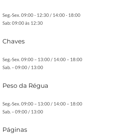
Seg.-Sex. 09:00 - 12:30 / 14:00 - 18:00
Sab: 09:00 às 12:30
Chaves
Seg.-Sex. 09:00 – 13:00 / 14:00 – 18:00
Sab. – 09:00 / 13:00
Peso da Régua
Seg.-Sex. 09:00 – 13:00 / 14:00 – 18:00
Sab. – 09:00 / 13:00
Páginas