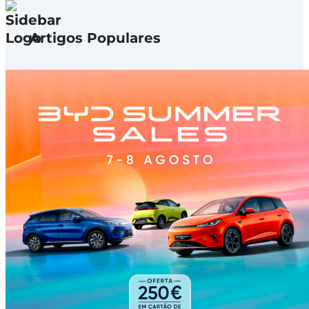
Artigos Populares