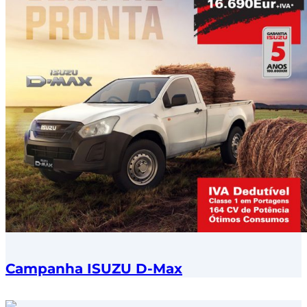
Campanha ISUZU D-Max