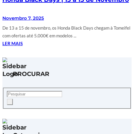
Novembro 7, 2025
De 13 a 15 de novembro, os Honda Black Days chegam à Tomeifel
com ofertas até 5.000€ em modelos ...
LER MAIS
PROCURAR