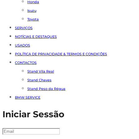
Honda
Isuzu
Toyota
SERVIÇOS
NOTÍCIAS E DESTAQUES
USADOS
POLÍTICA DE PRIVACIDADE & TERMOS E CONDIÇÕES
CONTACTOS
Stand Vila Real
Stand Chaves
Stand Peso da Régua
BMW SERVICE
Iniciar Sessão