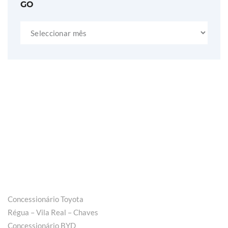
Arquivo
Concessionário Toyota
Régua – Vila Real – Chaves
Concessionário BYD