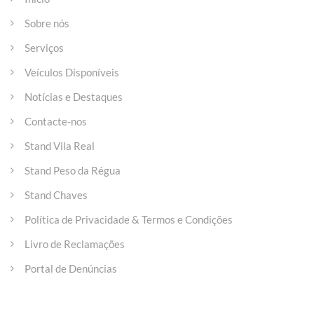
Sobre nós
Serviços
Veículos Disponíveis
Notícias e Destaques
Contacte-nos
Stand Vila Real
Stand Peso da Régua
Stand Chaves
Política de Privacidade & Termos e Condições
Livro de Reclamações
Portal de Denúncias
Entre em contacto