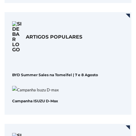
ARTIGOS POPULARES
BYD Summer Sales na Tomeifel | 7 e 8 Agosto
Campanha ISUZU D-Max