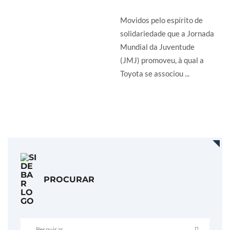
Movidos pelo espírito de
solidariedade que a Jornada
Mundial da Juventude
(JMJ) promoveu, à qual a
Toyota se associou ...
LER MAIS
PROCURAR