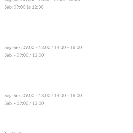
Sab: 09:00 às 12:30
Chaves
Seg.-Sex. 09:00 – 13:00 / 14:00 – 18:00
Sab. – 09:00 / 13:00
Peso da Régua
Seg.-Sex. 09:00 – 13:00 / 14:00 – 18:00
Sab. – 09:00 / 13:00
Páginas
Início