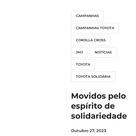
CAMPANHAS
CAMPANHAS TOYOTA
COROLLA CROSS
JMJ
NOTÍCIAS
TOYOTA
TOYOTA SOLIDÁRIA
Movidos pelo
espírito de
solidariedade
Outubro 27, 2023