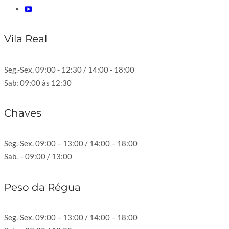
Vila Real
Seg.-Sex. 09:00 - 12:30 / 14:00 - 18:00
Sab: 09:00 às 12:30
Chaves
Seg.-Sex. 09:00 – 13:00 / 14:00 – 18:00
Sab. – 09:00 / 13:00
Peso da Régua
Seg.-Sex. 09:00 – 13:00 / 14:00 – 18:00