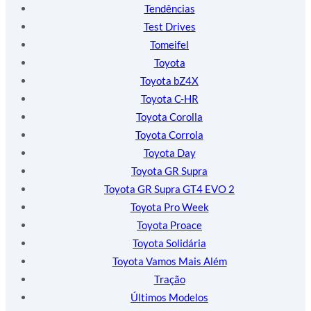
Tendências
Test Drives
Tomeifel
Toyota
Toyota bZ4X
Toyota C-HR
Toyota Corolla
Toyota Corrola
Toyota Day
Toyota GR Supra
Toyota GR Supra GT4 EVO 2
Toyota Pro Week
Toyota Proace
Toyota Solidária
Toyota Vamos Mais Além
Tração
Últimos Modelos