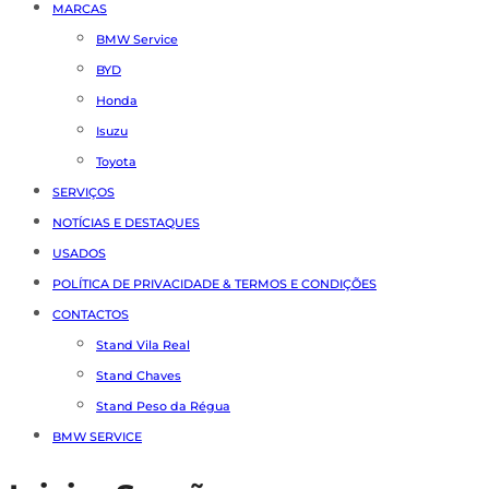
MARCAS
BMW Service
BYD
Honda
Isuzu
Toyota
SERVIÇOS
NOTÍCIAS E DESTAQUES
USADOS
POLÍTICA DE PRIVACIDADE & TERMOS E CONDIÇÕES
CONTACTOS
Stand Vila Real
Stand Chaves
Stand Peso da Régua
BMW SERVICE