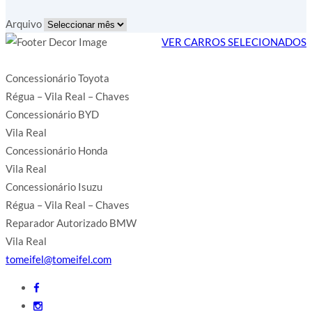
Arquivo
VER CARROS SELECIONADOS
Concessionário Toyota
Régua – Vila Real – Chaves
Concessionário BYD
Vila Real
Concessionário Honda
Vila Real
Concessionário Isuzu
Régua – Vila Real – Chaves
Reparador Autorizado BMW
Vila Real
tomeifel@tomeifel.com