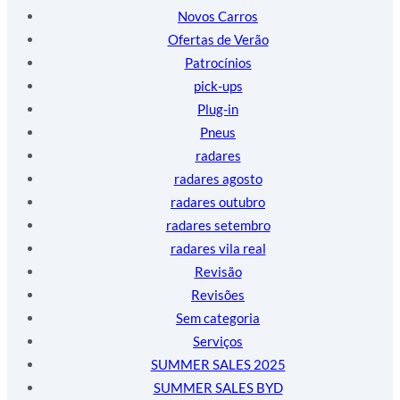
Novos Carros
Ofertas de Verão
Patrocínios
pick-ups
Plug-in
Pneus
radares
radares agosto
radares outubro
radares setembro
radares vila real
Revisão
Revisões
Sem categoria
Serviços
SUMMER SALES 2025
SUMMER SALES BYD