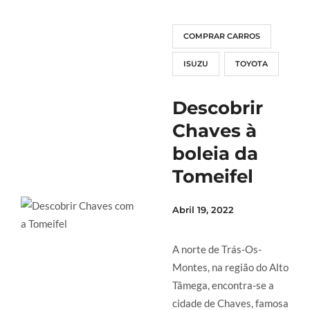
COMPRAR CARROS
ISUZU
TOYOTA
Descobrir
Chaves à
boleia da
Tomeifel
Abril 19, 2022
A norte de Trás-Os-
Montes, na região do Alto
Tâmega, encontra-se a
cidade de Chaves, famosa