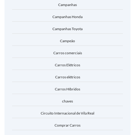
Campanhas
Campanhas Honda
Campanhas Toyota
Campeão
Carros comerciais
Carros Elétricos
Carros elétricos
Carros Híbridos
chaves
Circuito Internacional de Vila Real
Comprar Carros