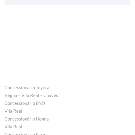
Concessionário Toyota
Régua – Vila Real – Chaves
Concessionário BYD
Vila Real
Concessionário Honda
Vila Real
Concessionário Isuzu