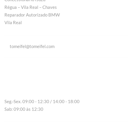
Régua – Vila Real – Chaves
Reparador Autorizado BMW
Vila Real
tomeifel@tomeifel.com
Vila Real
Seg.-Sex. 09:00 - 12:30 / 14:00 - 18:00
Sab: 09:00 às 12:30