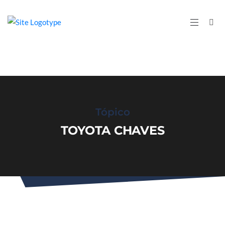
Tópico
TOYOTA CHAVES