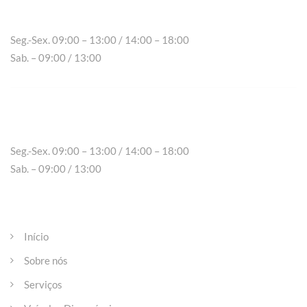
Chaves
Seg.-Sex. 09:00 – 13:00 / 14:00 – 18:00
Sab. – 09:00 / 13:00
Peso da Régua
Seg.-Sex. 09:00 – 13:00 / 14:00 – 18:00
Sab. – 09:00 / 13:00
Páginas
Início
Sobre nós
Serviços