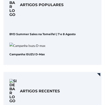
ARTIGOS POPULARES
BYD Summer Sales na Tomeifel | 7 e 8 Agosto
Campanha ISUZU D-Max
ARTIGOS RECENTES