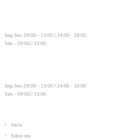
Chaves
Seg.-Sex. 09:00 – 13:00 / 14:00 – 18:00
Sab. – 09:00 / 13:00
Peso da Régua
Seg.-Sex. 09:00 – 13:00 / 14:00 – 18:00
Sab. – 09:00 / 13:00
Páginas
Início
Sobre nós