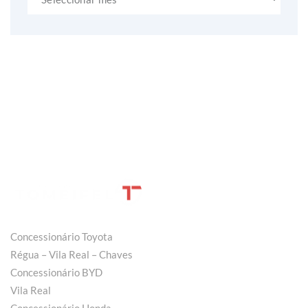
Concessionário Toyota
Régua – Vila Real – Chaves
Concessionário BYD
Vila Real