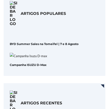
ARTIGOS POPULARES
BYD Summer Sales na Tomeifel | 7 e 8 Agosto
Campanha ISUZU D-Max
ARTIGOS RECENTES