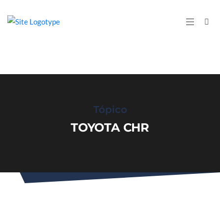
Tópico
TOYOTA CHR