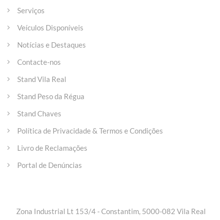
Serviços
Veículos Disponíveis
Notícias e Destaques
Contacte-nos
Stand Vila Real
Stand Peso da Régua
Stand Chaves
Política de Privacidade & Termos e Condições
Livro de Reclamações
Portal de Denúncias
Entre em contacto
Zona Industrial Lt 153/4 - Constantim, 5000-082 Vila Real