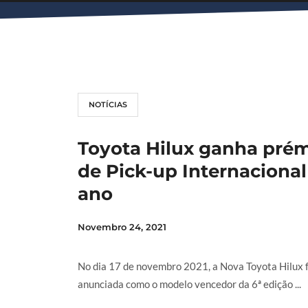
NOTÍCIAS
Toyota Hilux ganha pré
de Pick-up Internacional
ano
Novembro 24, 2021
No dia 17 de novembro 2021, a Nova Toyota Hilux f
anunciada como o modelo vencedor da 6ª edição ...