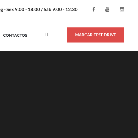
g - Sex 9:00 - 18:00 / Sáb 9:00 - 12:30
MARCAR TEST DRIVE
CONTACTOS
X