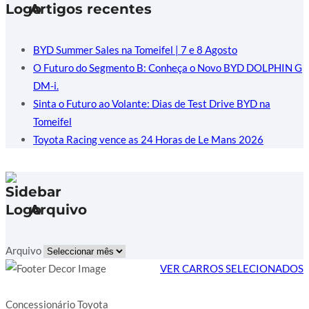
Artigos recentes
BYD Summer Sales na Tomeifel | 7 e 8 Agosto
O Futuro do Segmento B: Conheça o Novo BYD DOLPHIN G
DM-i.
Sinta o Futuro ao Volante: Dias de Test Drive BYD na
Tomeifel
Toyota Racing vence as 24 Horas de Le Mans 2026
Arquivo
Arquivo
VER CARROS SELECIONADOS
Concessionário Toyota