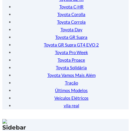
Toyota C-HR
Toyota Corolla
Toyota Corrola
Toyota Day
Toyota GR Supra
Toyota GR Supra GT4 EVO 2
Toyota Pro Week
Toyota Proace
Toyota Solidária
Toyota Vamos Mais Além
Tração
Últimos Modelos
Veículos Elétricos
vila real