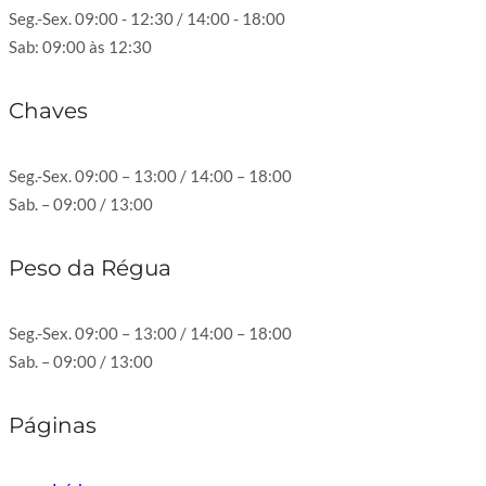
Seg.-Sex. 09:00 - 12:30 / 14:00 - 18:00
Sab: 09:00 às 12:30
Chaves
Seg.-Sex. 09:00 – 13:00 / 14:00 – 18:00
Sab. – 09:00 / 13:00
Peso da Régua
Seg.-Sex. 09:00 – 13:00 / 14:00 – 18:00
Sab. – 09:00 / 13:00
Páginas