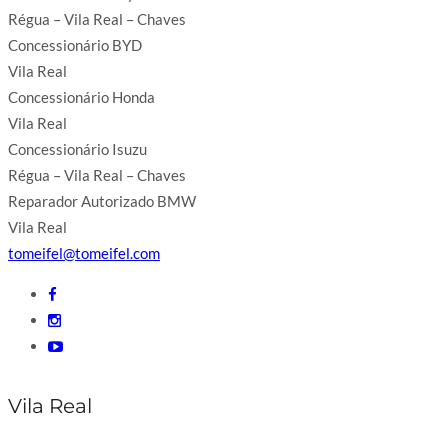
Régua – Vila Real – Chaves
Concessionário BYD
Vila Real
Concessionário Honda
Vila Real
Concessionário Isuzu
Régua – Vila Real – Chaves
Reparador Autorizado BMW
Vila Real
tomeifel@tomeifel.com
Vila Real