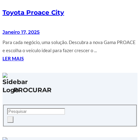
Toyota Proace City
Janeiro 17, 2025
Para cada negócio, uma solução. Descubra a nova Gama PROACE
e escolha o veículo ideal para fazer crescer o ...
LER MAIS
PROCURAR