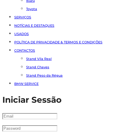
Isuzu
Toyota
SERVIÇOS
NOTÍCIAS E DESTAQUES
USADOS
POLÍTICA DE PRIVACIDADE & TERMOS E CONDIÇÕES
CONTACTOS
Stand Vila Real
Stand Chaves
Stand Peso da Régua
BMW SERVICE
Iniciar Sessão