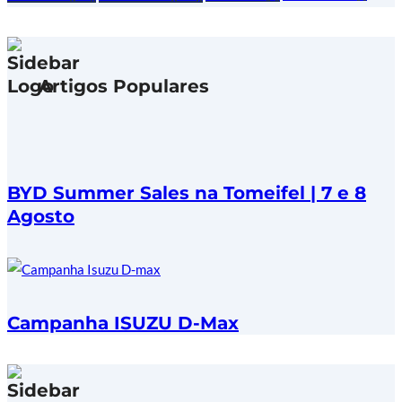
Artigos Populares
BYD Summer Sales na Tomeifel | 7 e 8
Agosto
Campanha ISUZU D-Max