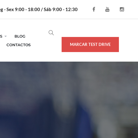
g - Sex 9:00 - 18:00 / Sáb 9:00 - 12:30
S
BLOG
MARCAR TEST DRIVE
CONTACTOS