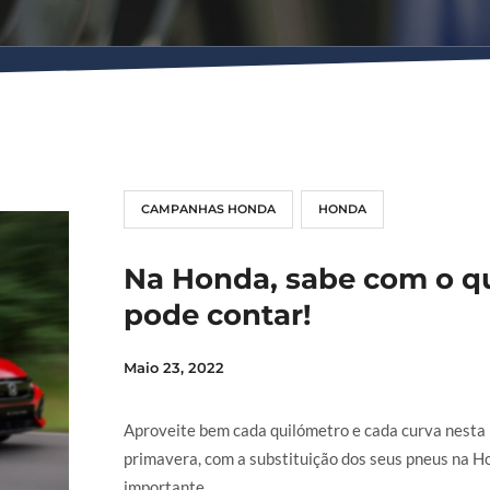
CAMPANHAS HONDA
HONDA
Na Honda, sabe com o q
pode contar!
Maio 23, 2022
Aproveite bem cada quilómetro e cada curva nesta
primavera, com a substituição dos seus pneus na H
importante ...