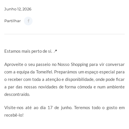
Junho 12, 2026
Partilhar
Estamos mais perto de si. 📍
Aproveite o seu passeio no Nosso Shopping para vir conversar
com a equipa da Tomeifel. Preparámos um espaço especial para
o receber com toda a atenção e disponibilidade, onde pode ficar
a par das nossas novidades de forma cómoda e num ambiente
descontraído.
Visite-nos até ao dia 17 de junho. Teremos todo o gosto em
recebê-lo!