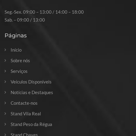
Seg.-Sex. 09:00 – 13:00 / 14:00 – 18:00
Sab. – 09:00 / 13:00
Páginas
Início
Sobre nós
Serviços
Veículos Disponíveis
Notícias e Destaques
Contacte-nos
Stand Vila Real
Stand Peso da Régua
Stand Chaves