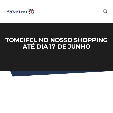
TOMEIFEL NO NOSSO SHOPPING
ATÉ DIA 17 DE JUNHO