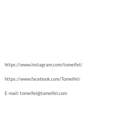
https://www.instagram.com/tomeifel/
https://www.facebook.com/Tomeifel/
E-mail: tomeifel@tomeifel.com