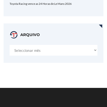
Toyota Racing vence as 24 Horas de Le Mans 2026
ARQUIVO
Arquivo