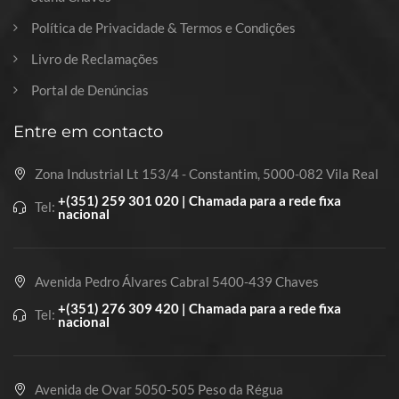
Política de Privacidade & Termos e Condições
Livro de Reclamações
Portal de Denúncias
Entre em contacto
Zona Industrial Lt 153/4 - Constantim, 5000-082 Vila Real
+(351) 259 301 020 | Chamada para a rede fixa
Tel:
nacional
Avenida Pedro Álvares Cabral 5400-439 Chaves
+(351) 276 309 420 | Chamada para a rede fixa
Tel:
nacional
Avenida de Ovar 5050-505 Peso da Régua