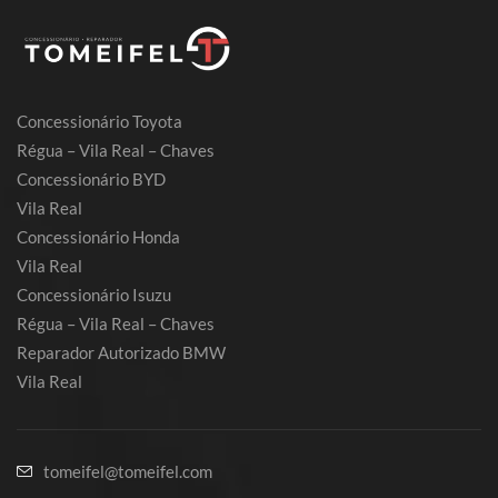
Concessionário Toyota
Régua – Vila Real – Chaves
Concessionário BYD
Vila Real
Concessionário Honda
Vila Real
Concessionário Isuzu
Régua – Vila Real – Chaves
Reparador Autorizado BMW
Vila Real
tomeifel@tomeifel.com