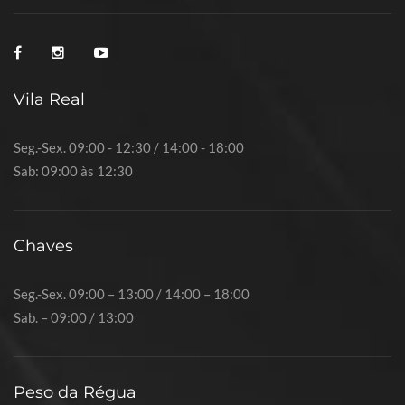
Vila Real
Seg.-Sex. 09:00 - 12:30 / 14:00 - 18:00
Sab: 09:00 às 12:30
Chaves
Seg.-Sex. 09:00 – 13:00 / 14:00 – 18:00
Sab. – 09:00 / 13:00
Peso da Régua