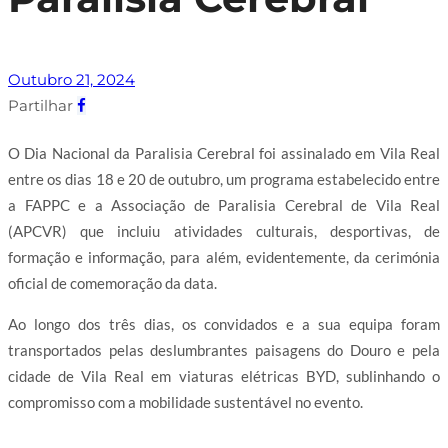
Outubro 21, 2024
Partilhar
O Dia Nacional da Paralisia Cerebral foi assinalado em Vila Real
entre os dias 18 e 20 de outubro, um programa estabelecido entre
a FAPPC e a Associação de Paralisia Cerebral de Vila Real
(APCVR) que incluiu atividades culturais, desportivas, de
formação e informação, para além, evidentemente, da cerimónia
oficial de comemoração da data.
Ao longo dos três dias, os convidados e a sua equipa foram
transportados pelas deslumbrantes paisagens do Douro e pela
cidade de Vila Real em viaturas elétricas BYD, sublinhando o
compromisso com a mobilidade sustentável no evento.