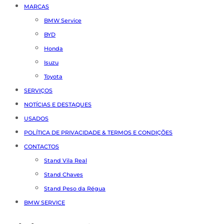
MARCAS
BMW Service
BYD
Honda
Isuzu
Toyota
SERVIÇOS
NOTÍCIAS E DESTAQUES
USADOS
POLÍTICA DE PRIVACIDADE & TERMOS E CONDIÇÕES
CONTACTOS
Stand Vila Real
Stand Chaves
Stand Peso da Régua
BMW SERVICE