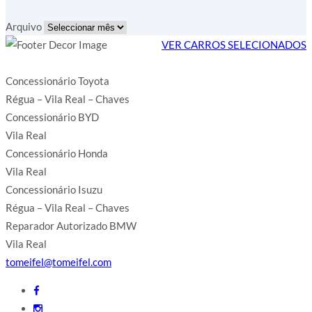
Arquivo
VER CARROS SELECIONADOS
Concessionário Toyota
Régua – Vila Real – Chaves
Concessionário BYD
Vila Real
Concessionário Honda
Vila Real
Concessionário Isuzu
Régua – Vila Real – Chaves
Reparador Autorizado BMW
Vila Real
tomeifel@tomeifel.com