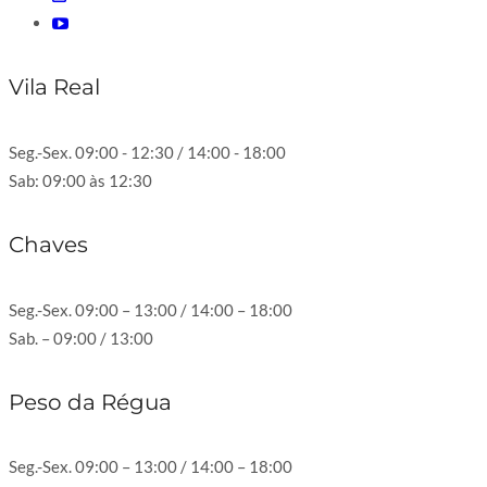
Vila Real
Seg.-Sex. 09:00 - 12:30 / 14:00 - 18:00
Sab: 09:00 às 12:30
Chaves
Seg.-Sex. 09:00 – 13:00 / 14:00 – 18:00
Sab. – 09:00 / 13:00
Peso da Régua
Seg.-Sex. 09:00 – 13:00 / 14:00 – 18:00