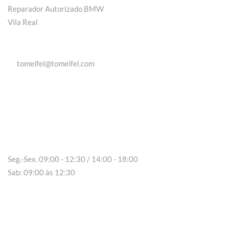
Reparador Autorizado BMW
Vila Real
tomeifel@tomeifel.com
Vila Real
Seg.-Sex. 09:00 - 12:30 / 14:00 - 18:00
Sab: 09:00 às 12:30
Chaves