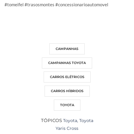
#tomeifel
#trasosmontes
#concessionarioautomovel
CAMPANHAS
CAMPANHAS TOYOTA
CARROS ELÉTRICOS
CARROS HÍBRIDOS
TOYOTA
TÓPICOS
Toyota
,
Toyota
Yaris Cross