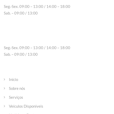
Seg.-Sex. 09:00 – 13:00 / 14:00 – 18:00
Sab. – 09:00 / 13:00
Peso da Régua
Seg.-Sex. 09:00 – 13:00 / 14:00 – 18:00
Sab. – 09:00 / 13:00
Páginas
Início
Sobre nós
Serviços
Veículos Disponíveis