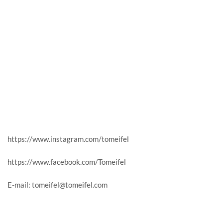
https://www.instagram.com/tomeifel
https://www.facebook.com/Tomeifel
E-mail:
tomeifel@tomeifel.com