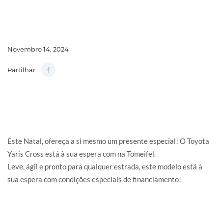
Novembro 14, 2024
Partilhar
Este Natal, ofereça a si mesmo um presente especial! O Toyota
Yaris Cross está à sua espera com na Tomeifel.
Leve, ágil e pronto para qualquer estrada, este modelo está à
sua espera com condições especiais de financiamento!