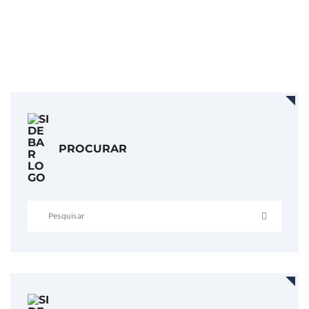
PROCURAR