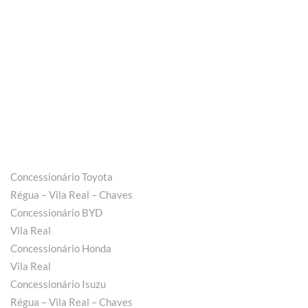
Concessionário Toyota
Régua – Vila Real – Chaves
Concessionário BYD
Vila Real
Concessionário Honda
Vila Real
Concessionário Isuzu
Régua – Vila Real – Chaves