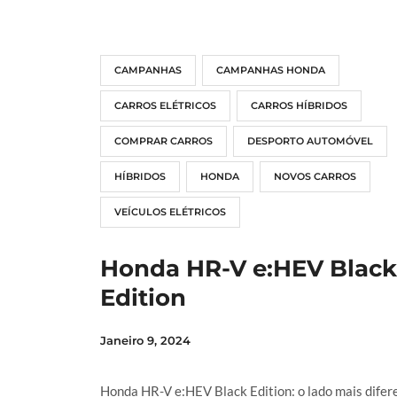
CAMPANHAS
CAMPANHAS HONDA
CARROS ELÉTRICOS
CARROS HÍBRIDOS
COMPRAR CARROS
DESPORTO AUTOMÓVEL
HÍBRIDOS
HONDA
NOVOS CARROS
VEÍCULOS ELÉTRICOS
Honda HR-V e:HEV Black
Edition
Janeiro 9, 2024
Honda HR-V e:HEV Black Edition: o lado mais difer