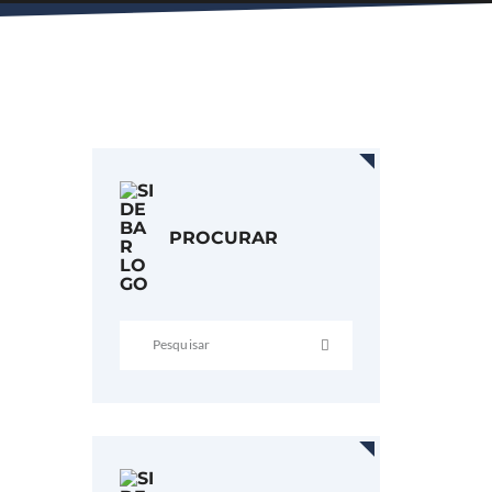
PROCURAR