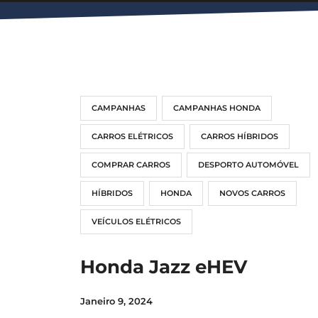
CAMPANHAS
CAMPANHAS HONDA
CARROS ELÉTRICOS
CARROS HÍBRIDOS
COMPRAR CARROS
DESPORTO AUTOMÓVEL
HÍBRIDOS
HONDA
NOVOS CARROS
VEÍCULOS ELÉTRICOS
Honda Jazz eHEV
Janeiro 9, 2024