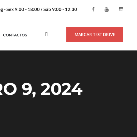
g - Sex 9:00 - 18:00 / Sáb 9:00 - 12:30
MARCAR TEST DRIVE
CONTACTOS
O 9, 2024