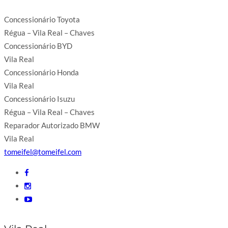
Concessionário Toyota
Régua – Vila Real – Chaves
Concessionário BYD
Vila Real
Concessionário Honda
Vila Real
Concessionário Isuzu
Régua – Vila Real – Chaves
Reparador Autorizado BMW
Vila Real
tomeifel@tomeifel.com