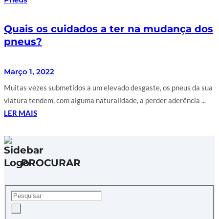
Quais os cuidados a ter na mudança dos
pneus?
Março 1, 2022
Muitas vezes submetidos a um elevado desgaste, os pneus da sua
viatura tendem, com alguma naturalidade, a perder aderência ...
LER MAIS
PROCURAR