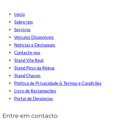
Início
Sobre nós
Serviços
Veículos Disponíveis
Notícias e Destaques
Contacte-nos
Stand Vila Real
Stand Peso da Régua
Stand Chaves
Política de Privacidade & Termos e Condições
Livro de Reclamações
Portal de Denúncias
Entre em contacto