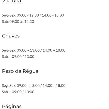
Vila Real
Seg.-Sex. 09:00 - 12:30 / 14:00 - 18:00
Sab: 09:00 às 12:30
Chaves
Seg.-Sex. 09:00 – 13:00 / 14:00 – 18:00
Sab. – 09:00 / 13:00
Peso da Régua
Seg.-Sex. 09:00 – 13:00 / 14:00 – 18:00
Sab. – 09:00 / 13:00
Páginas