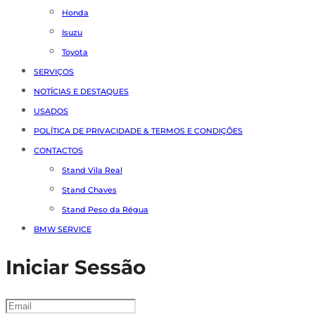
Honda
Isuzu
Toyota
SERVIÇOS
NOTÍCIAS E DESTAQUES
USADOS
POLÍTICA DE PRIVACIDADE & TERMOS E CONDIÇÕES
CONTACTOS
Stand Vila Real
Stand Chaves
Stand Peso da Régua
BMW SERVICE
Iniciar Sessão